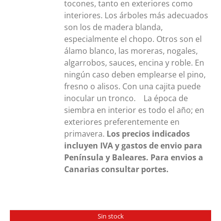
tocones, tanto en exteriores como
interiores. Los árboles más adecuados
son los de madera blanda,
especialmente el chopo. Otros son el
álamo blanco, las moreras, nogales,
algarrobos, sauces, encina y roble. En
ningún caso deben emplearse el pino,
fresno o alisos. Con una cajita puede
inocular un tronco. La época de
siembra en interior es todo el año; en
exteriores preferentemente en
primavera.
Los precios indicados
incluyen IVA y gastos de envio para
Península y Baleares. Para envios a
Canarias consultar portes.
Sin stock