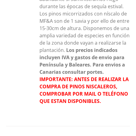
durante las épocas de sequía estival.
Los pinos micorrizados con níscalo de
MF&A son de 1 savia y por ello de entre
15-30cm de altura. Disponemos de una
amplia variedad de especies en función
de la zona donde vayan a realizarse la
plantación.
Los precios indicados
incluyen IVA y gastos de envio para
Península y Baleares. Para envios a
Canarias consultar portes.
IMPORTANTE: ANTES DE REALIZAR LA
COMPRA DE PINOS NISCALEROS,
COMPROBAR POR MAIL O TELÉFONO
QUE ESTAN DISPONIBLES.