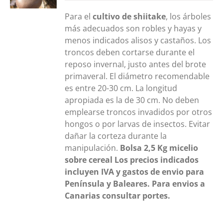
Para el
cultivo de shiitake
, los árboles
más adecuados son robles y hayas y
menos indicados alisos y castaños. Los
troncos deben cortarse durante el
reposo invernal, justo antes del brote
primaveral. El diámetro recomendable
es entre 20-30 cm. La longitud
apropiada es la de 30 cm. No deben
emplearse troncos invadidos por otros
hongos o por larvas de insectos. Evitar
dañar la corteza durante la
manipulación.
Bolsa 2,5 Kg
micelio
sobre cereal
Los precios indicados
incluyen IVA y gastos de envio para
Península y Baleares. Para envios a
Canarias consultar portes.