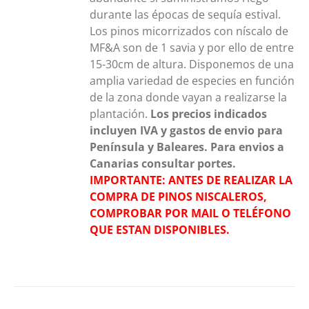
durante las épocas de sequía estival.
Los pinos micorrizados con níscalo de
MF&A son de 1 savia y por ello de entre
15-30cm de altura. Disponemos de una
amplia variedad de especies en función
de la zona donde vayan a realizarse la
plantación.
Los precios indicados
incluyen IVA y gastos de envio para
Península y Baleares. Para envios a
Canarias consultar portes.
IMPORTANTE: ANTES DE REALIZAR LA
COMPRA DE PINOS NISCALEROS,
COMPROBAR POR MAIL O TELÉFONO
QUE ESTAN DISPONIBLES.