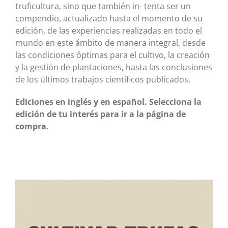
truficultura, sino que también in- tenta ser un
compendio, actualizado hasta el momento de su
edición, de las experiencias realizadas en todo el
mundo en este ámbito de manera integral, desde
las condiciones óptimas para el cultivo, la creación
y la gestión de plantaciones, hasta las conclusiones
de los últimos trabajos científicos publicados.
Ediciones en inglés y en español. Selecciona la
edición de tu interés para ir a la página de
compra.