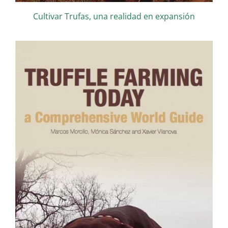
Cultivar Trufas, una realidad en expansión