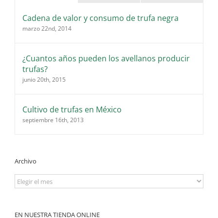
Cadena de valor y consumo de trufa negra
marzo 22nd, 2014
¿Cuantos años pueden los avellanos producir
trufas?
junio 20th, 2015
Cultivo de trufas en México
septiembre 16th, 2013
Archivo
Archivo
EN NUESTRA TIENDA ONLINE