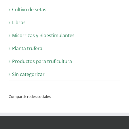
Cultivo de setas
Libros
Micorrizas y Bioestimulantes
Planta trufera
Productos para truficultura
Sin categorizar
Compartir redes sociales