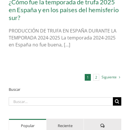
¿Cómo fue la temporada de trufa 2025
en España y en los países del hemisferio
sur?
PRODUCCIÓN DE TRUFA EN ESPAÑA DURANTE LA
TEMPORADA 2024-2025 La temporada 2024-2025
en España no fue buena, [...]
Siguiente
1
2
Buscar
Buscar:
Comentarios
Popular
Reciente