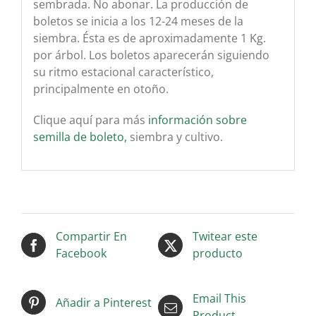
sembrada. No abonar. La producción de
boletos se inicia a los 12-24 meses de la
siembra. Ésta es de aproximadamente 1 Kg.
por árbol. Los boletos aparecerán siguiendo
su ritmo estacional característico,
principalmente en otoño.
Clique aquí para más
información sobre
semilla de boleto,
siembra y cultivo.
Compartir En
Twitear este
Facebook
producto
Email This
Añadir a Pinterest
Product