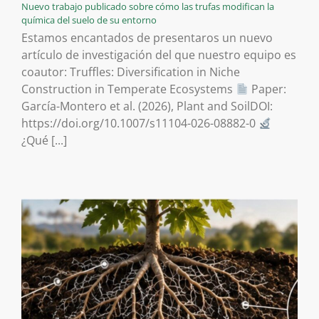
Nuevo trabajo publicado sobre cómo las trufas modifican la
química del suelo de su entorno
Estamos encantados de presentaros un nuevo
artículo de investigación del que nuestro equipo es
coautor: Truffles: Diversification in Niche
Construction in Temperate Ecosystems
Paper:
García-Montero et al. (2026), Plant and SoilDOI:
https://doi.org/10.1007/s11104-026-08882-0
¿Qué [...]