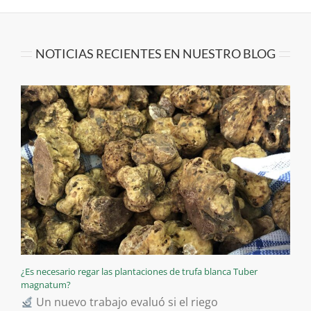
NOTICIAS RECIENTES EN NUESTRO BLOG
¿Es necesario regar las plantaciones de trufa blanca Tuber
magnatum?
Un nuevo trabajo evaluó si el riego