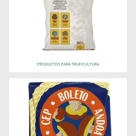
PRODUCTOS PARA TRUFICULTURA