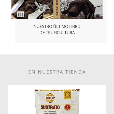
NUESTRO ÚLTIMO LIBRO
DE TRUFICULTURA
EN NUESTRA TIENDA