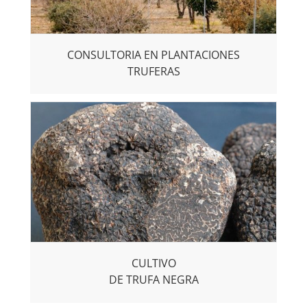
CONSULTORIA EN PLANTACIONES
TRUFERAS
CULTIVO
DE TRUFA NEGRA