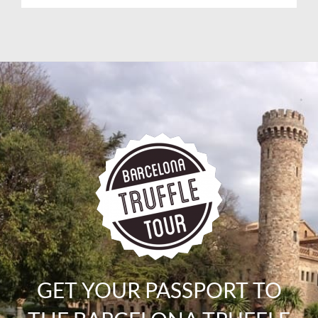
GET YOUR PASSPORT TO