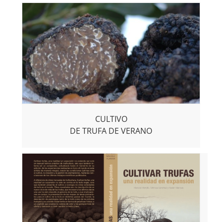
CULTIVO
DE TRUFA DE VERANO