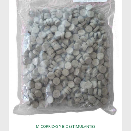
MICORRIZAS Y BIOESTIMULANTES