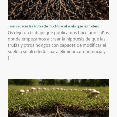
¿son capaces las trufas de modificar el suelo que les rodea?
Os dejo un trabajo que publicamos hace unos años
donde empezamos a crear la hipótesis de que las
trufas y otros hongos con capaces de modificar el
suelo a su alrededor para eliminar competencia y
[...]