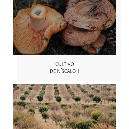
CULTIVO
DE NÍSCALO 1