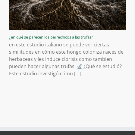
¿en qué se parecen los perrechicos a las trufas?
en este estudio italiano se puede ver ciertas
similitudes en cómo este hongo coloniza raices de
herbaceas y les induce clorisis como tambien
pueden hacer algunas trufas.
¿Qué se estudió?
Este estudio investigó cómo [...]