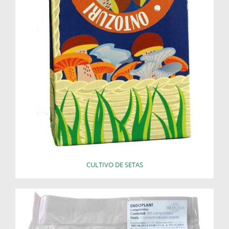
CULTIVO DE SETAS