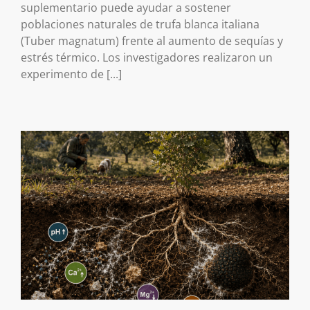
suplementario puede ayudar a sostener
poblaciones naturales de trufa blanca italiana
(Tuber magnatum) frente al aumento de sequías y
estrés térmico. Los investigadores realizaron un
experimento de [...]