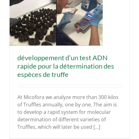
développement d’un test ADN
rapide pour la détermination des
espèces de truffe
At Micofora we analyze more than 300 kilos
of Truffles annually, one by one. The aim is
to develop a rapid system for molecular
determination of different varieties of
Truffles, which will later be used [...]