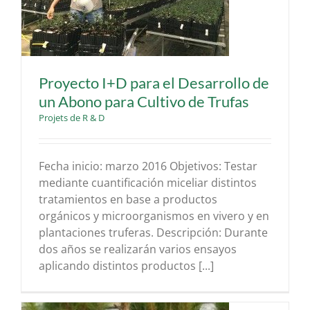
Proyecto I+D para el Desarrollo de
un Abono para Cultivo de Trufas
Projets de R & D
Fecha inicio: marzo 2016 Objetivos: Testar
mediante cuantificación miceliar distintos
tratamientos en base a productos
orgánicos y microorganismos en vivero y en
plantaciones truferas. Descripción: Durante
dos años se realizarán varios ensayos
aplicando distintos productos [...]