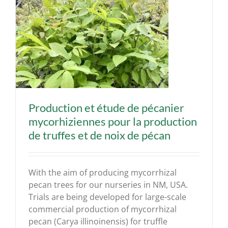
Production et étude de pécanier
mycorhiziennes pour la production
de truffes et de noix de pécan
With the aim of producing mycorrhizal
pecan trees for our nurseries in NM, USA.
Trials are being developed for large-scale
commercial production of mycorrhizal
pecan (Carya illinoinensis) for truffle