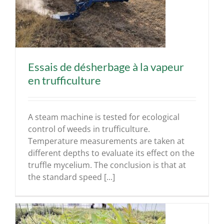
Essais de désherbage à la vapeur
en trufficulture
A steam machine is tested for ecological
control of weeds in trufficulture.
Temperature measurements are taken at
different depths to evaluate its effect on the
truffle mycelium. The conclusion is that at
the standard speed [...]