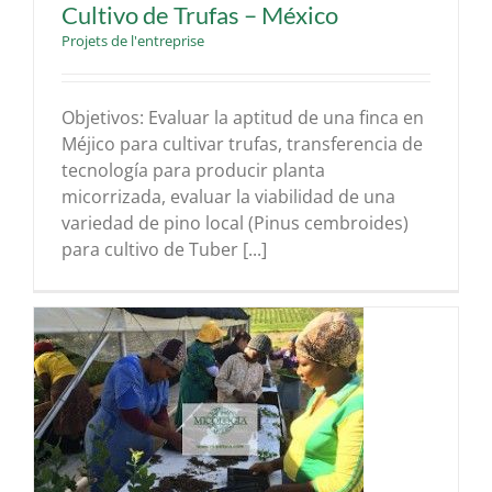
Cultivo de Trufas – México
Projets de l'entreprise
Objetivos: Evaluar la aptitud de una finca en
Méjico para cultivar trufas, transferencia de
tecnología para producir planta
micorrizada, evaluar la viabilidad de una
variedad de pino local (Pinus cembroides)
para cultivo de Tuber [...]