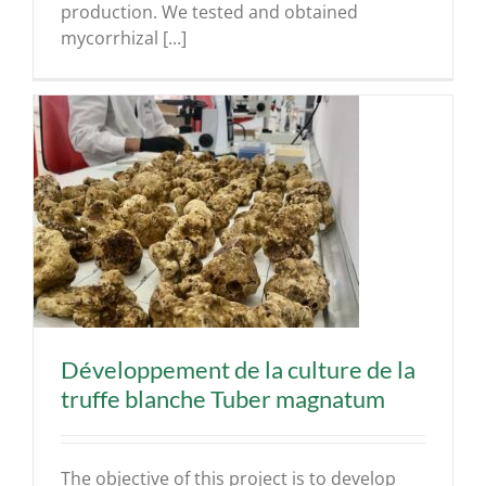
production. We tested and obtained
mycorrhizal [...]
e
Développement de la culture de la
truffe blanche Tuber magnatum
The objective of this project is to develop