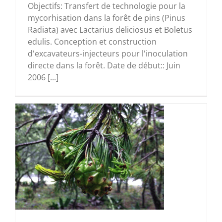
Objectifs: Transfert de technologie pour la
mycorhisation dans la forêt de pins (Pinus
Radiata) avec Lactarius deliciosus et Boletus
edulis. Conception et construction
d'excavateurs-injecteurs pour l'inoculation
directe dans la forêt. Date de début:: Juin
2006 [...]