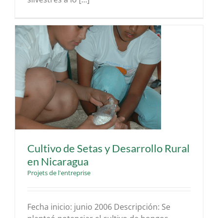
Cultivo de Setas y Desarrollo Rural
en Nicaragua
Projets de l'entreprise
Fecha inicio: junio 2006 Descripción: Se