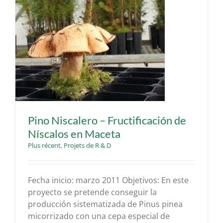
s
Pino Niscalero – Fructificación de
Níscalos en Maceta
Plus récent
,
Projets de R & D
Fecha inicio: marzo 2011 Objetivos: En este
proyecto se pretende conseguir la
producción sistematizada de Pinus pinea
micorrizado con una cepa especial de