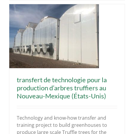
-
transfert de technologie pour la
production d’arbres truffiers au
Nouveau-Mexique (États-Unis)
Technology and know-how transfer and
training project to build greenhouses to
produce large scale Truffle trees for the