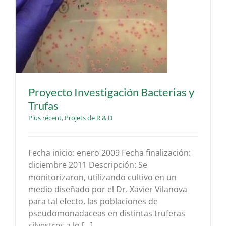
s
Proyecto Investigación Bacterias y
Trufas
Plus récent
,
Projets de R & D
Fecha inicio: enero 2009 Fecha finalización:
diciembre 2011 Descripción: Se
monitorizaron, utilizando cultivo en un
medio diseñado por el Dr. Xavier Vilanova
para tal efecto, las poblaciones de
pseudomonadaceas en distintas truferas
silvestres a lo [...]