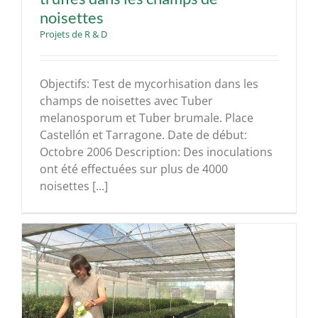
noisettes
Projets de R & D
Objectifs: Test de mycorhisation dans les
champs de noisettes avec Tuber
melanosporum et Tuber brumale. Place
Castellón et Tarragone. Date de début:
Octobre 2006 Description: Des inoculations
ont été effectuées sur plus de 4000
noisettes [...]