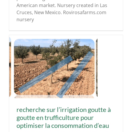
American market. Nursery created in Las
Cruces, New Mexico. Rovirosafarms.com
nursery
e
recherche sur l’irrigation goutte à
goutte en trufficulture pour
optimiser la consommation d’eau