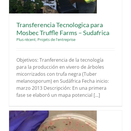
Transferencia Tecnologica para
Mosbec Truffle Farms – Sudafrica
Plus récent
,
Projets de l'entreprise
Objetivos: Tranferencia de la tecnología
para la producción en vivero de árboles
micorrizados con trufa negra (Tuber
melanosporum) en Sudáfrica Fecha inicio:
marzo 2013 Descripción: En una primera
fase se elaboró un mapa potencial [...]