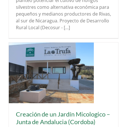
planteó potenciar el cultivo de hongos
silvestres como alternativa económica para
pequeños y medianos productores de Rivas,
al sur de Nicaragua. Proyecto de Desarrollo
Rural Local (Decosur - [...]
Creación de un Jardín Micologico –
Junta de Andalucia (Cordoba)