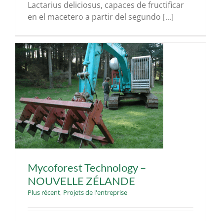
Lactarius deliciosus, capaces de fructificar
en el macetero a partir del segundo [...]
Mycoforest Technology –
NOUVELLE ZÉLANDE
Plus récent
,
Projets de l'entreprise