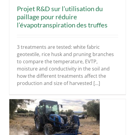
Projet R&D sur l’utilisation du
paillage pour réduire
l’évapotranspiration des truffes
3 treatments are tested: white fabric
geotextile, rice husk and pruning branches
to compare the temperature, EVTP,
moisture and conductivity in the soil and
how the different treatments affect the
production and size of harvested [...]