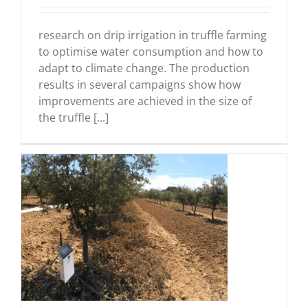
research on drip irrigation in truffle farming
to optimise water consumption and how to
adapt to climate change. The production
results in several campaigns show how
improvements are achieved in the size of
the truffle [...]