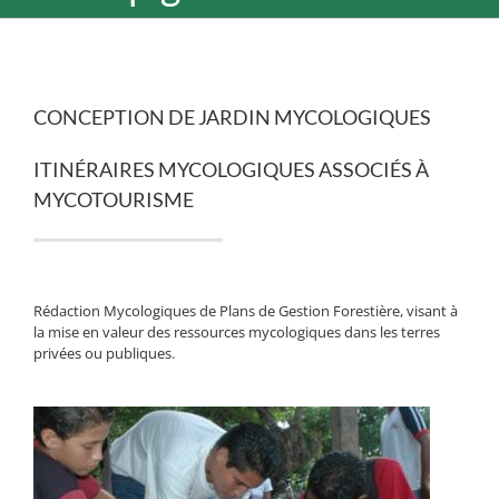
CONCEPTION DE JARDIN MYCOLOGIQUES
ITINÉRAIRES MYCOLOGIQUES ASSOCIÉS À
MYCOTOURISME
Rédaction Mycologiques de Plans de Gestion Forestière, visant à
la mise en valeur des ressources mycologiques dans les terres
privées ou publiques.