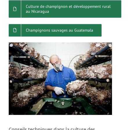
Culture de champignon et développement rural
au Nicaragua
Champignons sauvages au Guatemala
Conseils techniques dans la culture des