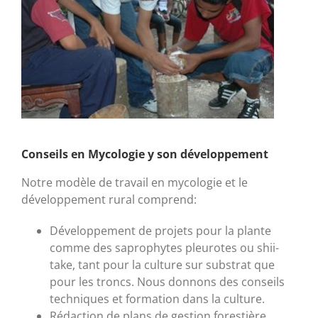
Conseils en Mycologie y son développement
Notre modèle de travail en mycologie et le
développement rural comprend:
Développement de projets pour la plante
comme des saprophytes pleurotes ou shii-
take, tant pour
la culture sur
substrat que
pour les troncs
. Nous donnons des conseils
techniques et formation
dans la culture
.
Rédaction de plans de gestion forestière