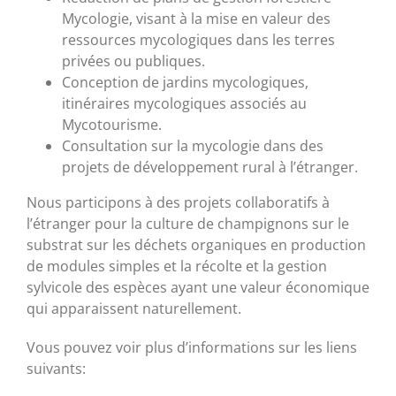
Mycologie, visant à la mise en valeur des
ressources mycologiques dans les terres
privées ou publiques.
Conception de jardins mycologiques,
itinéraires mycologiques associés au
Mycotourisme.
Consultation sur la mycologie dans des
projets de développement rural à l’étranger.
Nous participons à des projets collaboratifs à
l’étranger pour la culture de champignons sur le
substrat sur les déchets organiques en production
de modules simples et la récolte et la gestion
sylvicole des espèces ayant une valeur économique
qui apparaissent naturellement.
Vous pouvez voir plus d’informations sur les liens
suivants: