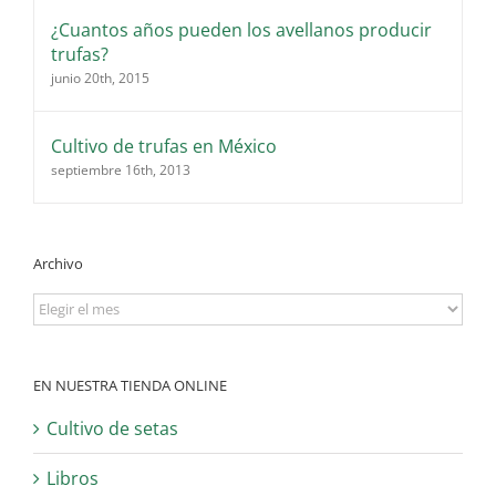
¿Cuantos años pueden los avellanos producir
trufas?
junio 20th, 2015
Cultivo de trufas en México
septiembre 16th, 2013
Archivo
Archivo
EN NUESTRA TIENDA ONLINE
Cultivo de setas
Libros