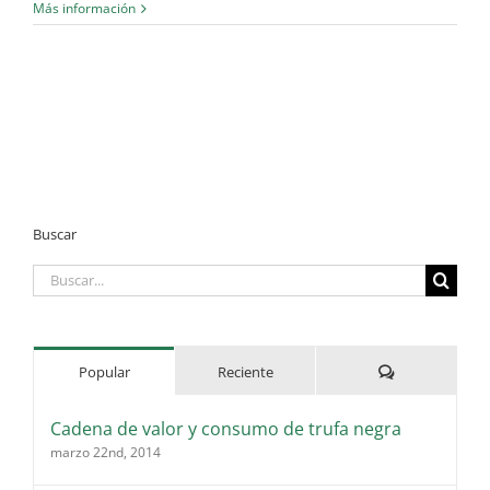
Más información
Buscar
Buscar:
Comentarios
Popular
Reciente
Cadena de valor y consumo de trufa negra
marzo 22nd, 2014