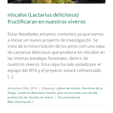
níscalos (Lactarius deliciosus)
fructificaran en nuestros viveros
Estas Navidades estamos contentos ya que vamos
a iniciar un nuevo proyecto de investigación. Se
trata de la micorrización de los pinos con una cepa
de Lactarius deliciosus que produce los níscalos en
las mismas bandejas forestales, dentro de
nuestros viveros. Esta cepa ha sido aislada por el
equipo del IRTA y el proyecto estará cofinanciado
[...]
diciembre 26th, 2016
|
Etiquetas:
cultivo de níscalo
,
Herminia de la
Varga
,
Lactarius deliciosus micelio
,
pino micorrizado con níscalo
,
producción de níscalos en vivero
|
Sin comentarios
Más información