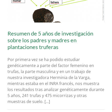
Resumen de 5 años de investigación
sobre los padres y madres en
plantaciones truferas
Por primera vez se ha podido estudiar
genéticamente a parte del factor femenino en
trufas, la parte masculina y en un trabajo de
nuestra investigadora Herminia de la Varga,
mientras estaba en el INRA francés, nos muestra
los resultados tras analizar genéticamente durante
5 años, 241 trufas y 475 micorrizas y otras
muestras de suelo. [...]