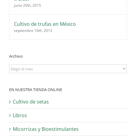
junio 20th, 2015
Cultivo de trufas en México
septiembre 16th, 2013
Archivo
Archivo
EN NUESTRA TIENDA ONLINE
Cultivo de setas
Libros
Micorrizas y Bioestimulantes