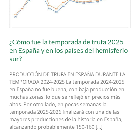
¿Cómo fue la temporada de trufa 2025
en España y en los países del hemisferio
sur?
PRODUCCIÓN DE TRUFA EN ESPAÑA DURANTE LA
TEMPORADA 2024-2025 La temporada 2024-2025
en España no fue buena, con baja producción en
muchas zonas, lo que se reflejó en precios más
altos. Por otro lado, en pocas semanas la
temporada 2025-2026 finalizará con una de las
mayores producciones de la historia en España,
alcanzando probablemente 150-160 [...]