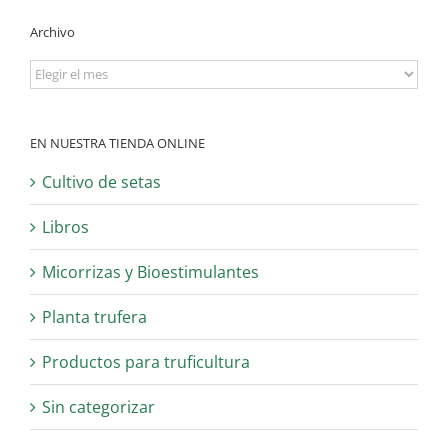
Archivo
Archivo
EN NUESTRA TIENDA ONLINE
Cultivo de setas
Libros
Micorrizas y Bioestimulantes
Planta trufera
Productos para truficultura
Sin categorizar