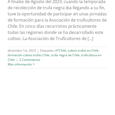
A finales de Agosto del 2023, cuando la temporada
de recolección de trufa negra iba llegando a su fin,
tuve la oportunidad de participar en unas jornadas
de formación para la Asociación de truficultores de
Chile. En cinco días recorrimos prácticamente
todas las regiones donde se ha desarrollado este
cultivo. La Asociación de Truficultores de [...]
diciembre 1st, 2023
|
Etiquetas:
ATChile
,
cultivo trufas en Chile
,
formación cultivo trufas Chile
,
trufa negra de Chile
,
truficultura en
Chile
|
2 Comentarios
Más información