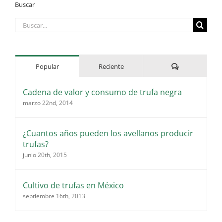
Buscar
Buscar:
Comentarios
Popular
Reciente
Cadena de valor y consumo de trufa negra
marzo 22nd, 2014
¿Cuantos años pueden los avellanos producir
trufas?
junio 20th, 2015
Cultivo de trufas en México
septiembre 16th, 2013