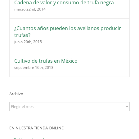
Cadena de valor y consumo de trufa negra
marzo 22nd, 2014
¿Cuantos años pueden los avellanos producir
trufas?
junio 20th, 2015
Cultivo de trufas en México
septiembre 16th, 2013
Archivo
Archivo
EN NUESTRA TIENDA ONLINE