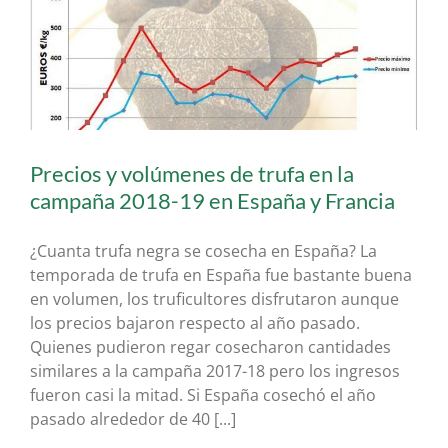
Precios y volúmenes de trufa en la
campaña 2018-19 en España y Francia
¿Cuanta trufa negra se cosecha en España? La
temporada de trufa en España fue bastante buena
en volumen, los truficultores disfrutaron aunque
los precios bajaron respecto al año pasado.
Quienes pudieron regar cosecharon cantidades
similares a la campaña 2017-18 pero los ingresos
fueron casi la mitad. Si España cosechó el año
pasado alrededor de 40 [...]