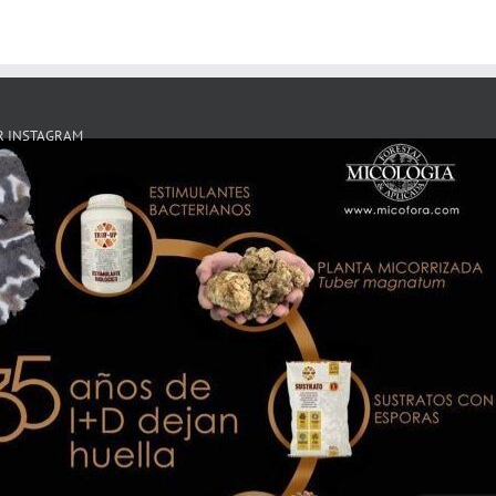
R INSTAGRAM