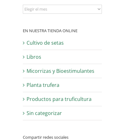
Archivo
EN NUESTRA TIENDA ONLINE
Cultivo de setas
Libros
Micorrizas y Bioestimulantes
Planta trufera
Productos para truficultura
Sin categorizar
Compartir redes sociales