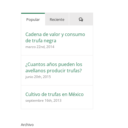
Comentarios
Popular
Reciente
Cadena de valor y consumo
de trufa negra
marzo 22nd, 2014
¿Cuantos años pueden los
avellanos producir trufas?
junio 20th, 2015
Cultivo de trufas en México
septiembre 16th, 2013
Archivo