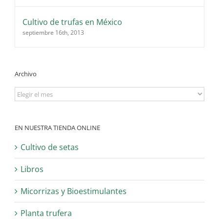
Cultivo de trufas en México
septiembre 16th, 2013
Archivo
Archivo
EN NUESTRA TIENDA ONLINE
Cultivo de setas
Libros
Micorrizas y Bioestimulantes
Planta trufera