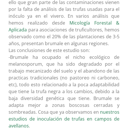
ello que gran parte de las contaminaciones vienen
por la falta de análisis de las trufas usadas para el
inóculo ya en el vivero. En varios análisis que
hemos realizado desde
Micología Forestal &
Aplicada
para asociaciones de truficultores, hemos
observado como el 20% de las plantaciones de 3-5
años, presentan brumale en algunas regiones.
Las conclusiones de este estudio son:
-Brumale ha ocupado el nicho ecológico de
melanosporum, que ha sido degradado por el
trabajo mecanizado del suelo y el abandono de las
practicas tradicionales (no pastoreo ni carboneo,
etc), todo esto relacionado a la poca adaptabilidad
que tiene la trufa negra a los cambios, debido a la
baja diversidad genética que tiene. Brumale se
adapta mejor a zonas boscosas cerradas y
sombreadas. Cosa que ya observamos en
nuestros
estudios de inoculación de trufas en campos de
avellanos
.