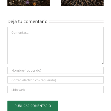
Deja tu comentario
Comentar