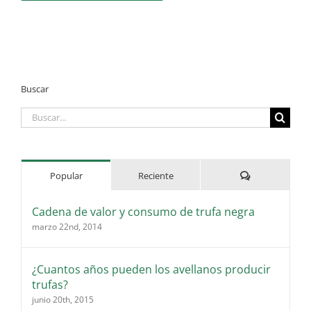
Buscar
Buscar:
Comentarios
Popular
Reciente
Cadena de valor y consumo de trufa negra
marzo 22nd, 2014
¿Cuantos años pueden los avellanos producir
trufas?
junio 20th, 2015