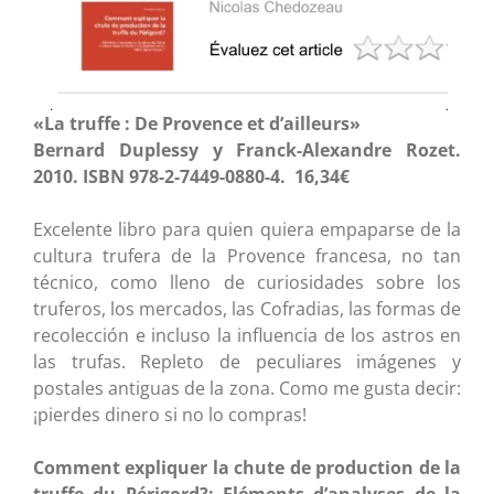
«La truffe : De Provence et d’ailleurs»
Bernard Duplessy y Franck-Alexandre Rozet.
2010. ISBN 978-2-7449-0880-4. 16,34€
Excelente libro para quien quiera empaparse de la
cultura trufera de la Provence francesa, no tan
técnico, como lleno de curiosidades sobre los
truferos, los mercados, las Cofradias, las formas de
recolección e incluso la influencia de los astros en
las trufas. Repleto de peculiares imágenes y
postales antiguas de la zona. Como me gusta decir:
¡pierdes dinero si no lo compras!
Comment expliquer la chute de production de la