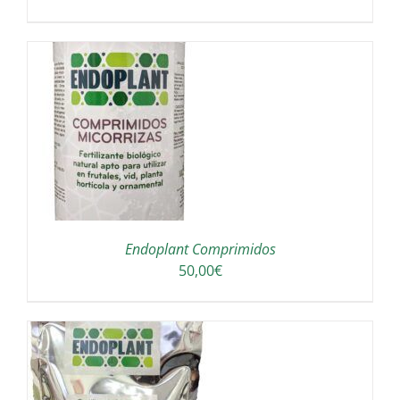
Endoplant Comprimidos
50,00
€