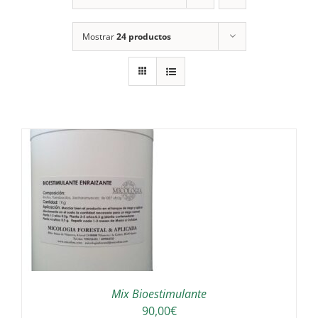
Mostrar
24 productos
Mix Bioestimulante
90,00
€