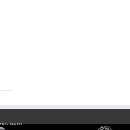
R INSTAGRAM