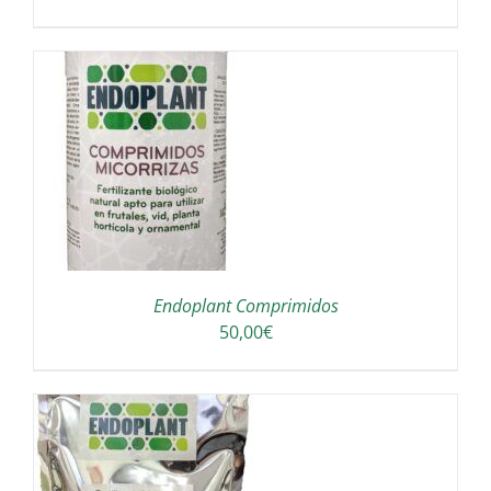
Endoplant Comprimidos
50,00
€