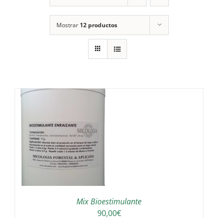
Mostrar
12 productos
Mix Bioestimulante
90,00
€