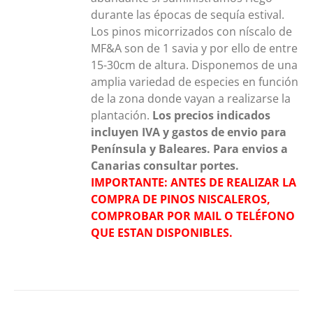
durante las épocas de sequía estival.
Los pinos micorrizados con níscalo de
MF&A son de 1 savia y por ello de entre
15-30cm de altura. Disponemos de una
amplia variedad de especies en función
de la zona donde vayan a realizarse la
plantación.
Los precios indicados
incluyen IVA y gastos de envio para
Península y Baleares. Para envios a
Canarias consultar portes.
IMPORTANTE: ANTES DE REALIZAR LA
COMPRA DE PINOS NISCALEROS,
COMPROBAR POR MAIL O TELÉFONO
QUE ESTAN DISPONIBLES.