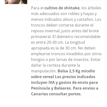
Para el
cultivo de shiitake
, los árboles
más adecuados son robles y hayas y
menos indicados alisos y castaños. Los
troncos deben cortarse durante el
reposo invernal, justo antes del brote
primaveral. El diámetro recomendable
es entre 20-30 cm. La longitud
apropiada es la de 30 cm. No deben
emplearse troncos invadidos por otros
hongos o por larvas de insectos. Evitar
dañar la corteza durante la
manipulación.
Bolsa 2,5 Kg
micelio
sobre cereal
Los precios indicados
incluyen IVA y gastos de envio para
Península y Baleares. Para envios a
Canarias consultar portes.