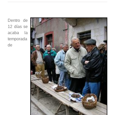
Dentro de
12 días se
acaba la
temporada
de