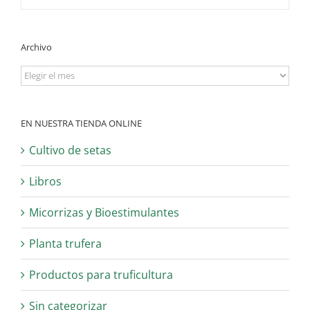
Archivo
Archivo
EN NUESTRA TIENDA ONLINE
Cultivo de setas
Libros
Micorrizas y Bioestimulantes
Planta trufera
Productos para truficultura
Sin categorizar