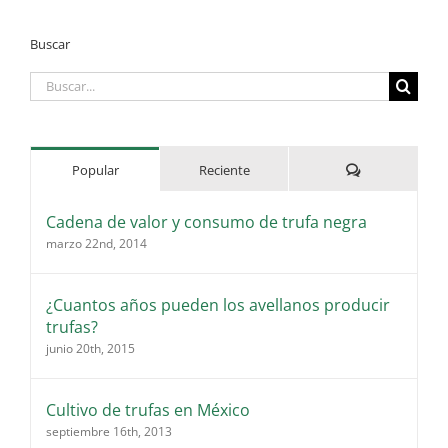
Buscar
Buscar:
Comentarios
Popular
Reciente
Cadena de valor y consumo de trufa negra
marzo 22nd, 2014
¿Cuantos años pueden los avellanos producir
trufas?
junio 20th, 2015
Cultivo de trufas en México
septiembre 16th, 2013