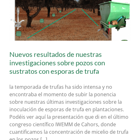
Nuevos resultados de nuestras
investigaciones sobre pozos con
sustratos con esporas de trufa
la temporada de trufas ha sido intensa y no
encontraba el momento de subir la ponencia
sobre nuestras últimas investigaciones sobre la
inoculación de esporas de trufa en plantaciones.
Podéis ver aquí la presentación que di en el último
congreso científico IWEMM de Cahors, donde
cuantificamos la concentración de micelio de trufa
en los pozos [...]