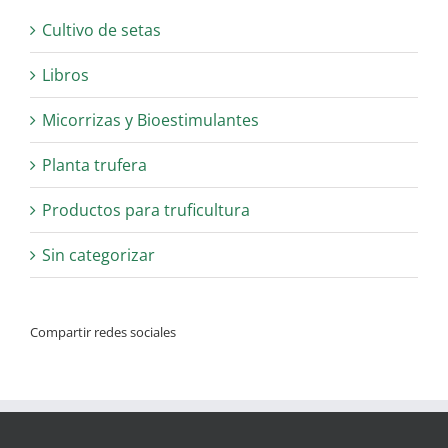
Cultivo de setas
Libros
Micorrizas y Bioestimulantes
Planta trufera
Productos para truficultura
Sin categorizar
Compartir redes sociales