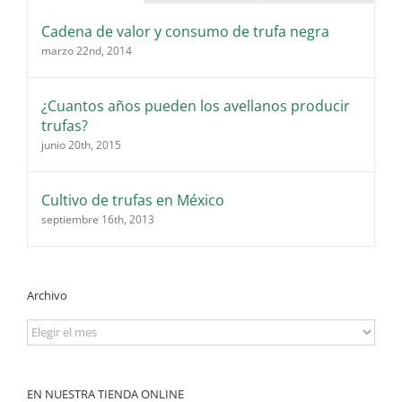
Cadena de valor y consumo de trufa negra
marzo 22nd, 2014
¿Cuantos años pueden los avellanos producir
trufas?
junio 20th, 2015
Cultivo de trufas en México
septiembre 16th, 2013
Archivo
Archivo
EN NUESTRA TIENDA ONLINE