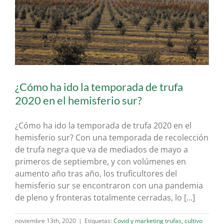
¿Cómo ha ido la temporada de trufa
2020 en el hemisferio sur?
¿Cómo ha ido la temporada de trufa 2020 en el
hemisferio sur? Con una temporada de recolección
de trufa negra que va de mediados de mayo a
primeros de septiembre, y con volúmenes en
aumento año tras año, los truficultores del
hemisferio sur se encontraron con una pandemia
de pleno y fronteras totalmente cerradas, lo [...]
noviembre 13th, 2020
|
Etiquetas:
Covid y marketing trufas
,
cultivo