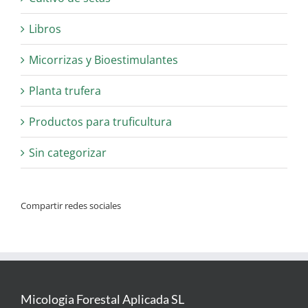
Libros
Micorrizas y Bioestimulantes
Planta trufera
Productos para truficultura
Sin categorizar
Compartir redes sociales
Micologia Forestal Aplicada SL