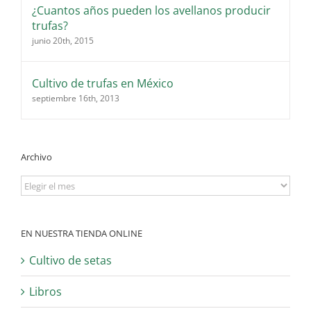
¿Cuantos años pueden los avellanos producir
trufas?
junio 20th, 2015
Cultivo de trufas en México
septiembre 16th, 2013
Archivo
Archivo
EN NUESTRA TIENDA ONLINE
Cultivo de setas
Libros