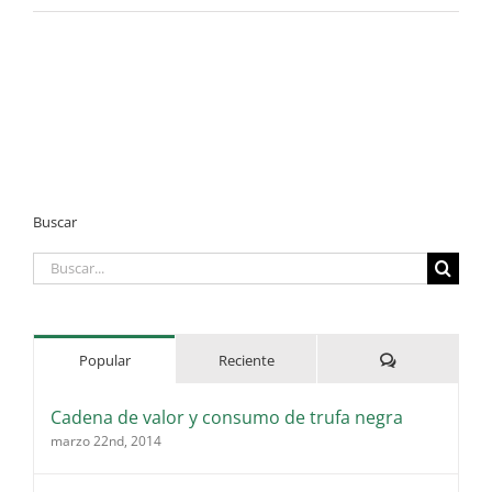
Buscar
Buscar:
Comentarios
Popular
Reciente
Cadena de valor y consumo de trufa negra
marzo 22nd, 2014