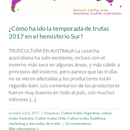
¿Cómo ha ido la temporada de trufas
2017 en el hemisferio Sur?
TRUFICULTURA EN AUSTRALIA La cosecha
australiana ha sido excelente, incluso con el
invierno más seco en algunas áreas, y más cálido a
principios del invierno, pero parece que las trufas
no se vieron afectadas y los productores están
regando bien. Los comentarios de los productores
fueron muy buenos en todo el país, con muchos
informes [...]
octubre 23rd, 2017
|
Etiquetas:
Cultivo trufas Argentina
,
cultivo
trufas Australia
,
Cultivo trufas Chile
,
Cultivo trufas Sudáfrica
,
marketing y mercados de trufas
|
Sin comentarios
Más información