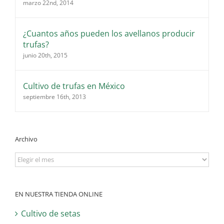
marzo 22nd, 2014
¿Cuantos años pueden los avellanos producir
trufas?
junio 20th, 2015
Cultivo de trufas en México
septiembre 16th, 2013
Archivo
Archivo
EN NUESTRA TIENDA ONLINE
Cultivo de setas