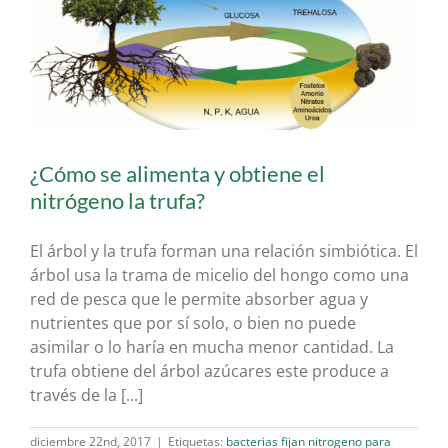
¿Cómo se alimenta y obtiene el
nitrógeno la trufa?
El árbol y la trufa forman una relación simbiótica. El
árbol usa la trama de micelio del hongo como una
red de pesca que le permite absorber agua y
nutrientes que por sí solo, o bien no puede
asimilar o lo haría en mucha menor cantidad. La
trufa obtiene del árbol azúcares este produce a
través de la [...]
diciembre 22nd, 2017
|
Etiquetas:
bacterias fijan nitrogeno para