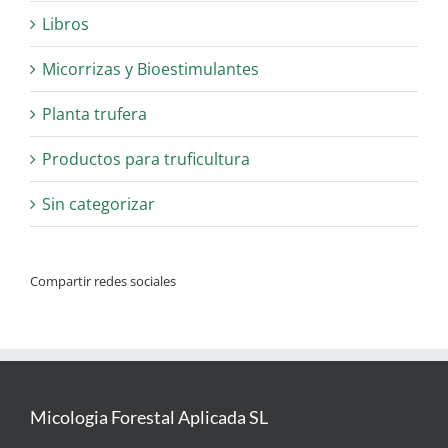
Libros
Micorrizas y Bioestimulantes
Planta trufera
Productos para truficultura
Sin categorizar
Compartir redes sociales
Micologia Forestal Aplicada SL