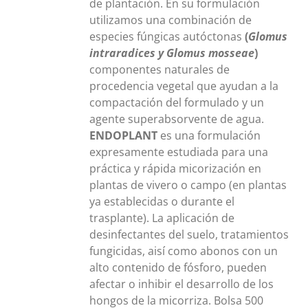
de plantación. En su formulación
utilizamos una combinación de
especies fúngicas autóctonas
(
Glomus
intraradices y Glomus mosseae
)
componentes naturales de
procedencia vegetal que ayudan a la
compactación del formulado y un
agente superabsorvente de agua.
ENDOPLANT
es una formulación
expresamente estudiada para una
práctica y rápida micorización en
plantas de vivero o campo (en plantas
ya establecidas o durante el
trasplante). La aplicación de
desinfectantes del suelo, tratamientos
fungicidas, aisí como abonos con un
alto contenido de fósforo, pueden
afectar o inhibir el desarrollo de los
hongos de la micorriza. Bolsa 500