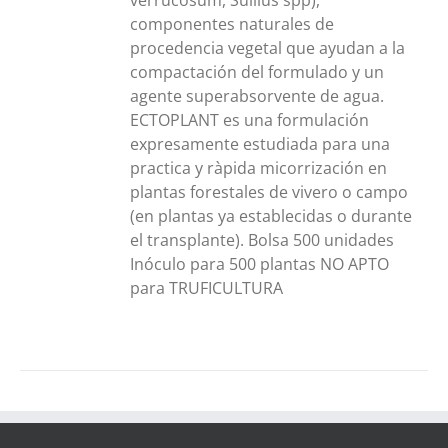
verrucosum, Suillus spp),
componentes naturales de
procedencia vegetal que ayudan a la
compactación del formulado y un
agente superabsorvente de agua.
ECTOPLANT es una formulación
expresamente estudiada para una
practica y ràpida micorrización en
plantas forestales de vivero o campo
(en plantas ya establecidas o durante
el transplante). Bolsa 500 unidades
Inóculo para 500 plantas NO APTO
para TRUFICULTURA