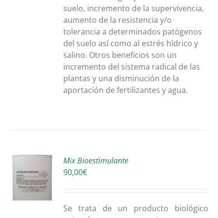
suelo, incremento de la supervivencia,
aumento de la resistencia y/o
tolerancia a determinados patógenos
del suelo así como al estrés hídrico y
salino. Otros beneficios son un
incremento del sistema radical de las
plantas y una disminución de la
aportación de fertilizantes y agua.
Mix Bioestimulante
90,00
€
O
S
Se trata de un producto biológico