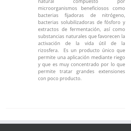
natural compuesto por
microorganismos beneficiosos como
bacterias fijadoras de nitrógeno,
bacterias solubilizadoras de fósforo y
extractos de fermentación, así como
substancias naturales que favorecen la
activación de la vida útil de la
rizosfera. Es un producto único que
permite una aplicación mediante riego
y que es muy concentrado por lo que
permite tratar grandes extensiones
con poco producto.