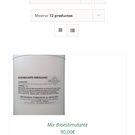
Mostrar
12 productos
Mix Bioestimulante
90,00
€