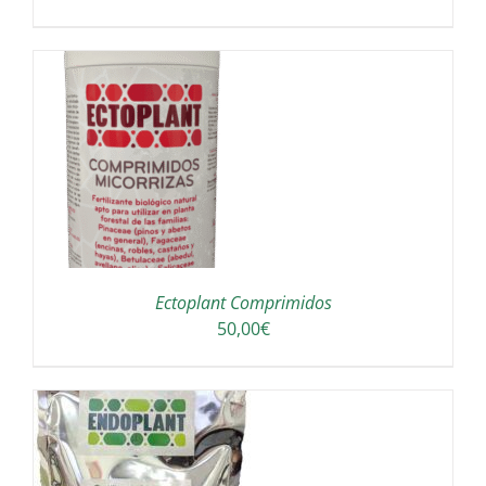
Ectoplant Comprimidos
50,00
€