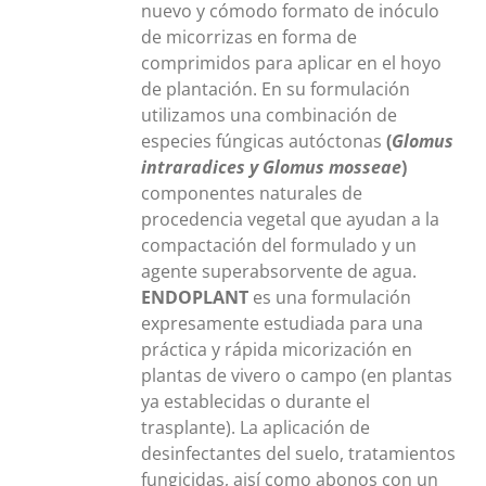
nuevo y cómodo formato de inóculo
de micorrizas en forma de
comprimidos para aplicar en el hoyo
de plantación. En su formulación
utilizamos una combinación de
especies fúngicas autóctonas
(
Glomus
intraradices y Glomus mosseae
)
componentes naturales de
procedencia vegetal que ayudan a la
compactación del formulado y un
agente superabsorvente de agua.
ENDOPLANT
es una formulación
expresamente estudiada para una
práctica y rápida micorización en
plantas de vivero o campo (en plantas
ya establecidas o durante el
trasplante). La aplicación de
desinfectantes del suelo, tratamientos
fungicidas, aisí como abonos con un