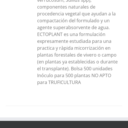
verrucosum, Suillus spp),
componentes naturales de
procedencia vegetal que ayudan a la
compactación del formulado y un
agente superabsorvente de agua.
ECTOPLANT es una formulación
expresamente estudiada para una
practica y ràpida micorrización en
plantas forestales de vivero o campo
(en plantas ya establecidas o durante
el transplante). Bolsa 500 unidades
Inóculo para 500 plantas NO APTO
para TRUFICULTURA