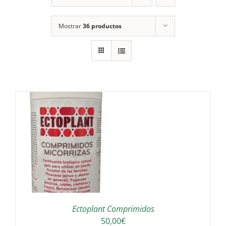
Mostrar
36 productos
Ectoplant Comprimidos
50,00
€