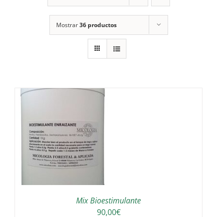
Mostrar
36 productos
Mix Bioestimulante
90,00
€