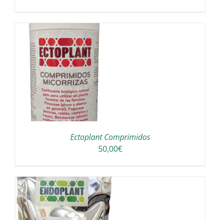
Ectoplant Comprimidos
50,00
€