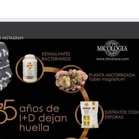
R INSTAGRAM