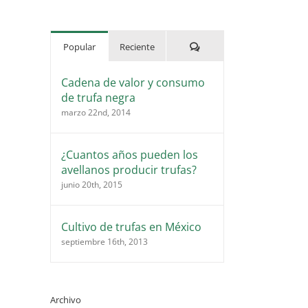
Comentarios
Popular
Reciente
Cadena de valor y consumo
de trufa negra
marzo 22nd, 2014
¿Cuantos años pueden los
avellanos producir trufas?
junio 20th, 2015
Cultivo de trufas en México
septiembre 16th, 2013
Archivo