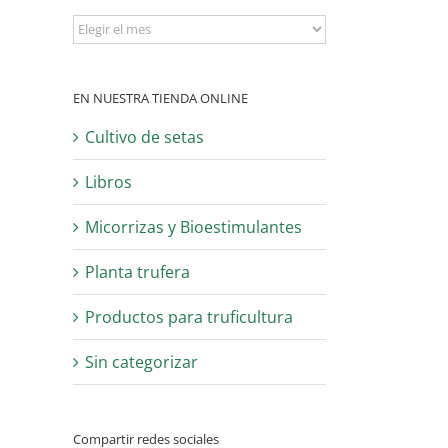
Archivo
EN NUESTRA TIENDA ONLINE
Cultivo de setas
Libros
Micorrizas y Bioestimulantes
Planta trufera
Productos para truficultura
Sin categorizar
Compartir redes sociales