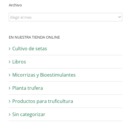
Archivo
Archivo
EN NUESTRA TIENDA ONLINE
Cultivo de setas
Libros
Micorrizas y Bioestimulantes
Planta trufera
Productos para truficultura
Sin categorizar