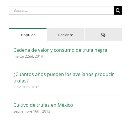
Buscar:
Comentarios
Popular
Reciente
Cadena de valor y consumo de trufa negra
marzo 22nd, 2014
¿Cuantos años pueden los avellanos producir
trufas?
junio 20th, 2015
Cultivo de trufas en México
septiembre 16th, 2013