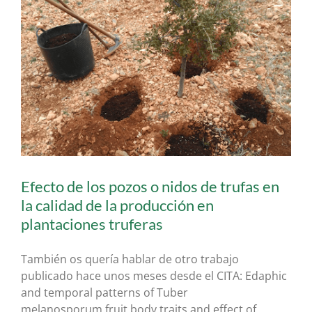
Efecto de los pozos o nidos de trufas en
la calidad de la producción en
plantaciones truferas
También os quería hablar de otro trabajo
publicado hace unos meses desde el CITA: Edaphic
and temporal patterns of Tuber
melanosporum fruit body traits and effect of