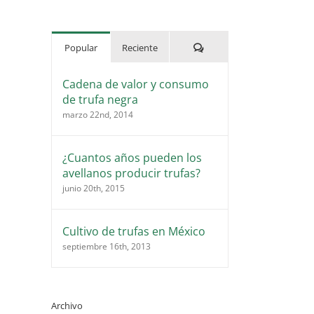
Comentarios
Popular
Reciente
Cadena de valor y consumo
de trufa negra
marzo 22nd, 2014
¿Cuantos años pueden los
avellanos producir trufas?
junio 20th, 2015
Cultivo de trufas en México
septiembre 16th, 2013
Archivo