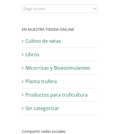
Archivo
EN NUESTRA TIENDA ONLINE
Cultivo de setas
Libros
Micorrizas y Bioestimulantes
Planta trufera
Productos para truficultura
Sin categorizar
Compartir redes sociales