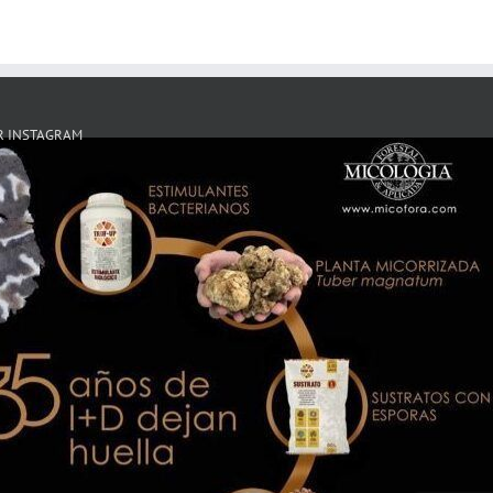
R INSTAGRAM