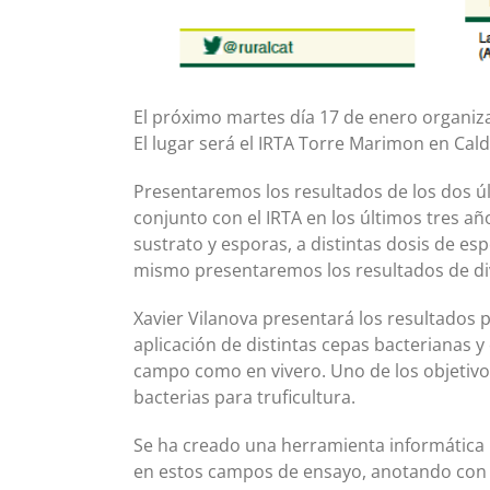
El próximo martes día 17 de enero organiz
El lugar será el IRTA Torre Marimon en Cal
Presentaremos los resultados de los dos ú
conjunto con el IRTA en los últimos tres añ
sustrato y esporas, a distintas dosis de es
mismo presentaremos los resultados de div
Xavier Vilanova presentará los resultados pr
aplicación de distintas cepas bacterianas
campo como en vivero. Uno de los objetivo
bacterias para truficultura.
Se ha creado una herramienta informática 
en estos campos de ensayo, anotando con 