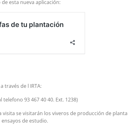
 de esta nueva aplicación:
a través de l IRTA:
l telefono 93 467 40 40. Ext. 1238)
visita se visitarán los viveros de producción de planta
s ensayos de estudio.