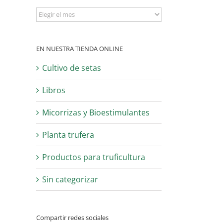
Archivo
EN NUESTRA TIENDA ONLINE
Cultivo de setas
Libros
Micorrizas y Bioestimulantes
Planta trufera
Productos para truficultura
Sin categorizar
Compartir redes sociales