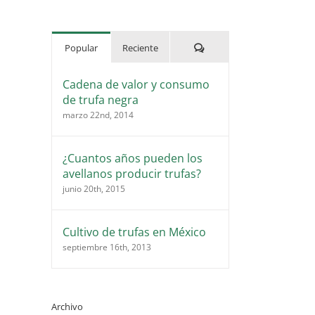
Comentarios
Popular
Reciente
Cadena de valor y consumo
de trufa negra
marzo 22nd, 2014
¿Cuantos años pueden los
avellanos producir trufas?
junio 20th, 2015
Cultivo de trufas en México
septiembre 16th, 2013
Archivo