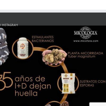
R INSTAGRAM