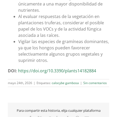
únicamente a una mayor disponibilidad de
nutrientes.
Al evaluar respuestas de la vegetación en
plantaciones truferas, considerar el posible
papel de los VOCs y de la actividad fúngica
asociada a las raíces.
Vigilar las especies de gramíneas dominantes,
ya que los hongos pueden favorecer
selectivamente algunos grupos vegetales y
suprimir otros.
DOI:
https://doi.org/10.3390/plants14182884
mayo 24th, 2026
|
Etiquetas:
calocybe gambosa
|
Sin comentarios
Para compartir esta historia, elija cualquier plataforma