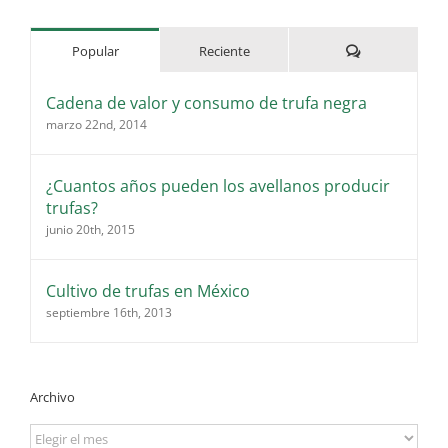
Comentarios
Popular
Reciente
Cadena de valor y consumo de trufa negra
marzo 22nd, 2014
¿Cuantos años pueden los avellanos producir
trufas?
junio 20th, 2015
Cultivo de trufas en México
septiembre 16th, 2013
Archivo
Archivo