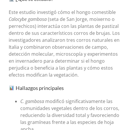
Este estudio investigó cómo el hongo comestible
Calocybe gambosa
(seta de San Jorge, moixerno o
perrechicos) interactúa con las plantas de pastizal
dentro de sus característicos corros de brujas. Los
investigadores analizaron tres corros naturales en
Italia y combinaron observaciones de campo,
detección molecular, microscopía y experimentos
en invernadero para determinar si el hongo
perjudica o beneficia a las plantas y cómo estos
efectos modifican la vegetación.
Hallazgos principales
C. gambosa
modificó significativamente las
comunidades vegetales dentro de los corros,
reduciendo la diversidad total y favoreciendo
las gramíneas frente a las especies de hoja
ancha.