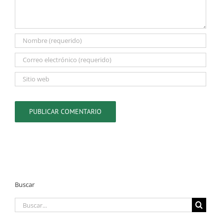
Buscar
Buscar: