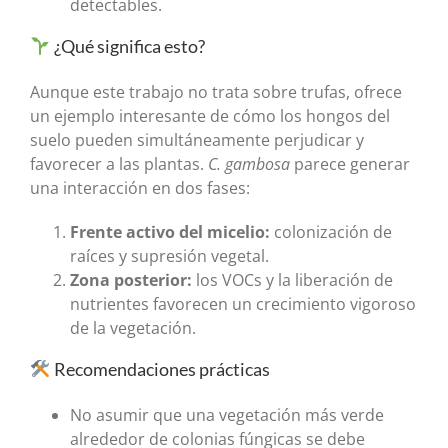
detectables.
¿Qué significa esto?
Aunque este trabajo no trata sobre trufas, ofrece
un ejemplo interesante de cómo los hongos del
suelo pueden simultáneamente perjudicar y
favorecer a las plantas.
C. gambosa
parece generar
una interacción en dos fases:
Frente activo del micelio:
colonización de
raíces y supresión vegetal.
Zona posterior:
los VOCs y la liberación de
nutrientes favorecen un crecimiento vigoroso
de la vegetación.
Recomendaciones prácticas
No asumir que una vegetación más verde
alrededor de colonias fúngicas se debe