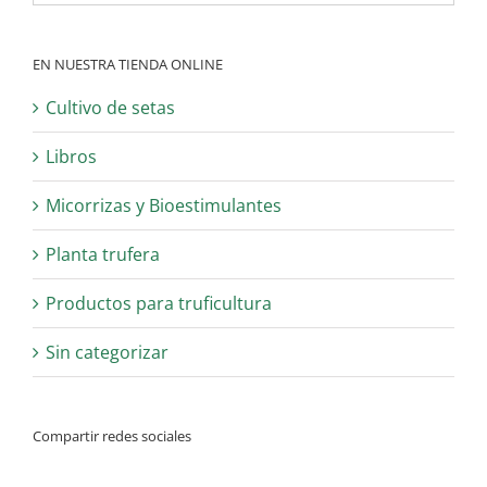
EN NUESTRA TIENDA ONLINE
Cultivo de setas
Libros
Micorrizas y Bioestimulantes
Planta trufera
Productos para truficultura
Sin categorizar
Compartir redes sociales