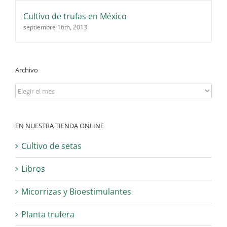
Cultivo de trufas en México
septiembre 16th, 2013
Archivo
Archivo
EN NUESTRA TIENDA ONLINE
Cultivo de setas
Libros
Micorrizas y Bioestimulantes
Planta trufera