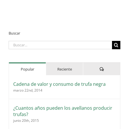
Buscar
Buscar:
Comentarios
Popular
Reciente
Cadena de valor y consumo de trufa negra
marzo 22nd, 2014
¿Cuantos años pueden los avellanos producir
trufas?
junio 20th, 2015