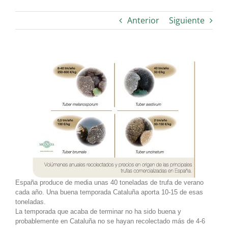
Anterior
Siguiente
España produce de media unas 40 toneladas de trufa de verano
cada año. Una buena temporada Cataluña aporta 10-15 de esas
toneladas.
La temporada que acaba de terminar no ha sido buena y
probablemente en Cataluña no se hayan recolectado más de 4-6