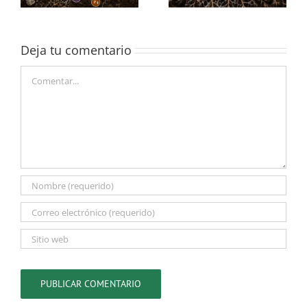
Deja tu comentario
Comentar