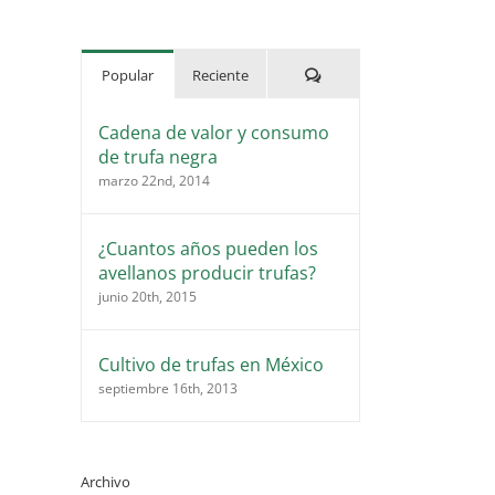
Comentarios
Popular
Reciente
Cadena de valor y consumo
de trufa negra
marzo 22nd, 2014
¿Cuantos años pueden los
avellanos producir trufas?
junio 20th, 2015
Cultivo de trufas en México
septiembre 16th, 2013
Archivo