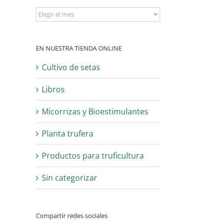
Archivo
EN NUESTRA TIENDA ONLINE
Cultivo de setas
Libros
Micorrizas y Bioestimulantes
Planta trufera
Productos para truficultura
Sin categorizar
Compartir redes sociales