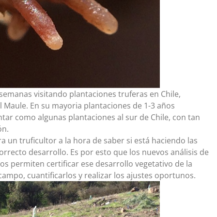
semanas visitando plantaciones truferas en Chile,
el Maule. En su mayoria plantaciones de 1-3 años
tar como algunas plantaciones al sur de Chile, con tan
ón.
a un truficultor a la hora de saber si está haciendo las
correcto desarrollo. Es por esto que los nuevos análisis de
os permiten certificar ese desarrollo vegetativo de la
ampo, cuantificarlos y realizar los ajustes oportunos.