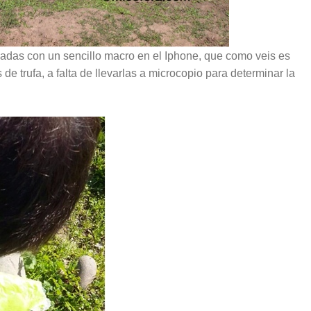
madas con un sencillo macro en el Iphone, que como veis es
de trufa, a falta de llevarlas a microcopio para determinar la