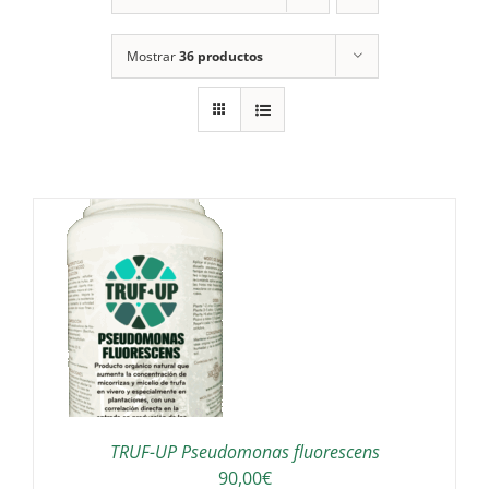
Mostrar
36 productos
TRUF-UP Pseudomonas fluorescens
90,00
€