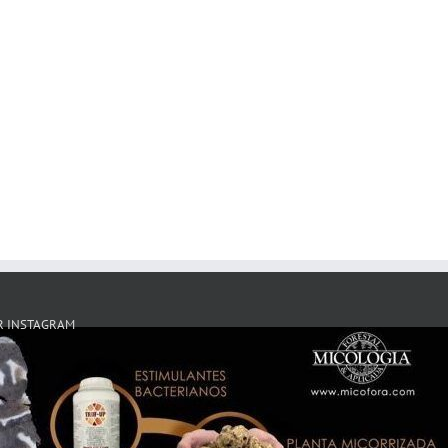
R INSTAGRAM