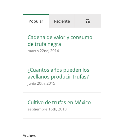
Comentarios
Popular
Reciente
Cadena de valor y consumo
de trufa negra
marzo 22nd, 2014
¿Cuantos años pueden los
avellanos producir trufas?
junio 20th, 2015
Cultivo de trufas en México
septiembre 16th, 2013
Archivo