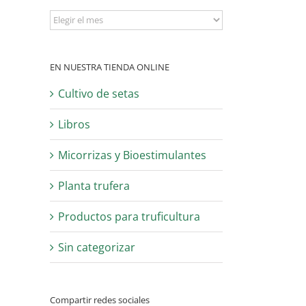
Archivo
EN NUESTRA TIENDA ONLINE
Cultivo de setas
Libros
Micorrizas y Bioestimulantes
Planta trufera
Productos para truficultura
Sin categorizar
Compartir redes sociales