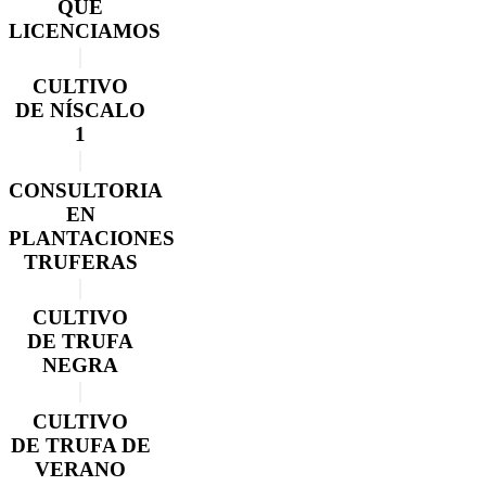
QUE
LICENCIAMOS
CULTIVO
DE NÍSCALO
1
CONSULTORIA
EN
PLANTACIONES
TRUFERAS
CULTIVO
DE TRUFA
NEGRA
CULTIVO
DE TRUFA DE
VERANO