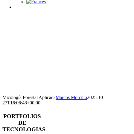
Micología Forestal Aplicada
Marcos Morcillo
2025-10-
27T16:06:48+00:00
PORTFOLIOS
DE
TECNOLOGIAS