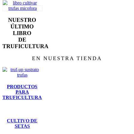
NUESTRO
ÚLTIMO
LIBRO
DE
TRUFICULTURA
EN NUESTRA TIENDA
PRODUCTOS
PARA
TRUFICULTURA
CULTIVO DE
SETAS