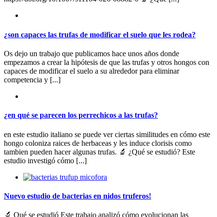
¿son capaces las trufas de modificar el suelo que les rodea?
Os dejo un trabajo que publicamos hace unos años donde
empezamos a crear la hipótesis de que las trufas y otros hongos con
capaces de modificar el suelo a su alrededor para eliminar
competencia y [...]
¿en qué se parecen los perrechicos a las trufas?
en este estudio italiano se puede ver ciertas similitudes en cómo este
hongo coloniza raices de herbaceas y les induce clorisis como
tambien pueden hacer algunas trufas. 🔬 ¿Qué se estudió? Este
estudio investigó cómo [...]
Nuevo estudio de bacterias en nidos truferos!
🔬 Qué se estudió Este trabajo analizó cómo evolucionan las