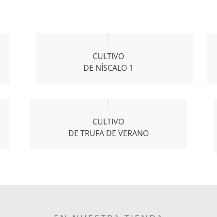
CULTIVO
DE NÍSCALO 1
CULTIVO
DE TRUFA DE VERANO