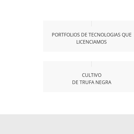
PORTFOLIOS DE TECNOLOGIAS QUE
LICENCIAMOS
CULTIVO
DE TRUFA NEGRA