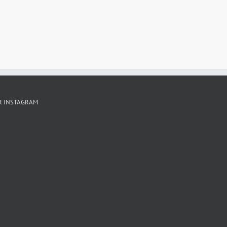
R INSTAGRAM