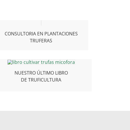
CONSULTORIA EN PLANTACIONES
TRUFERAS
NUESTRO ÚLTIMO LIBRO
DE TRUFICULTURA