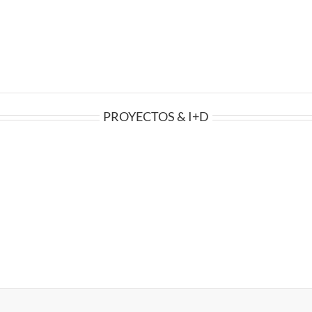
PROYECTOS & I+D