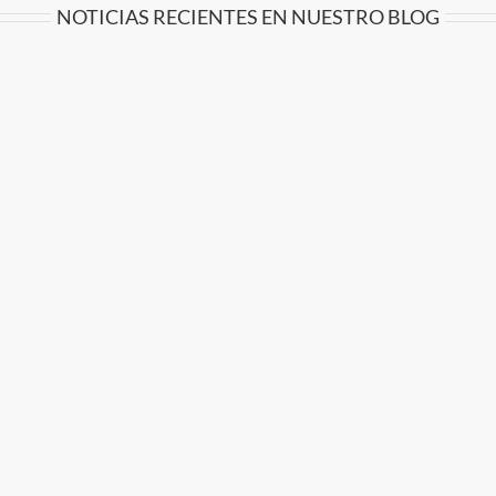
NOTICIAS RECIENTES EN NUESTRO BLOG