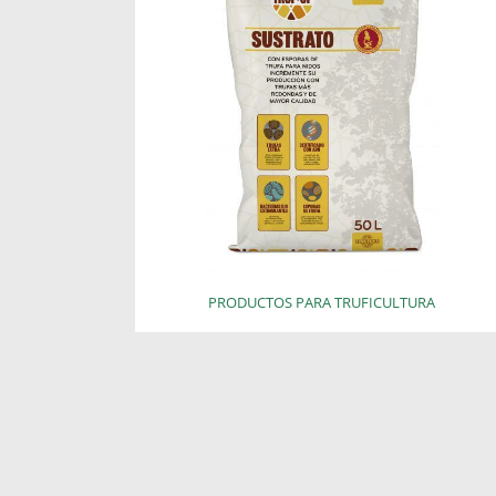
PRODUCTOS PARA TRUFICULTURA