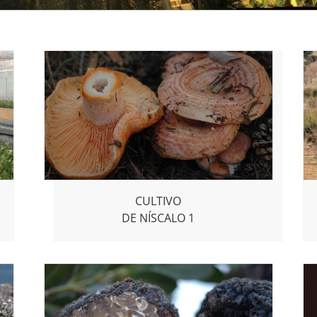
CULTIVO
DE NÍSCALO 1