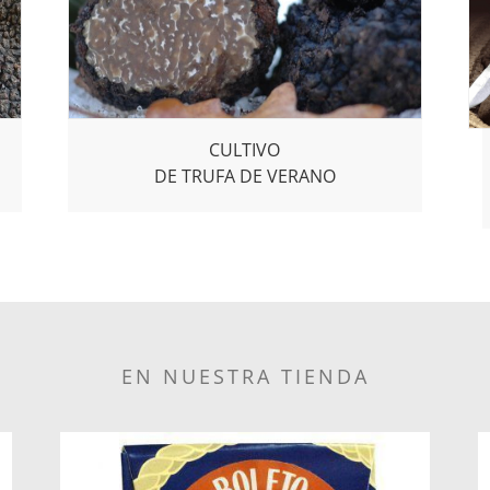
CULTIVO
DE TRUFA DE VERANO
EN NUESTRA TIENDA