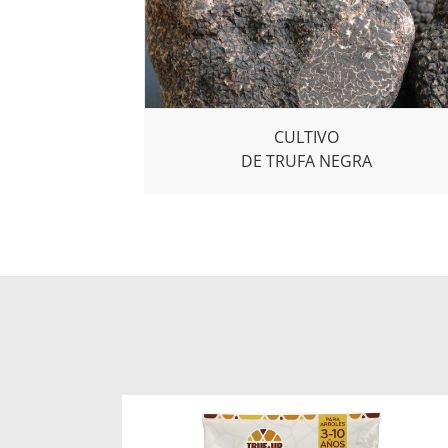
CULTIVO
DE TRUFA NEGRA