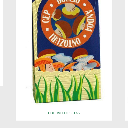
CULTIVO DE SETAS