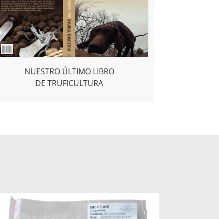
NUESTRO ÚLTIMO LIBRO
DE TRUFICULTURA