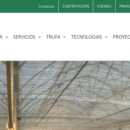
Contactar
CONTRATACIÓN
COOKIES
PRIVA
A
SERVICIOS
TRUFA
TECNOLOGIAS
PROYEC