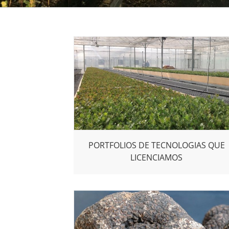
PORTFOLIOS DE TECNOLOGIAS QUE
LICENCIAMOS