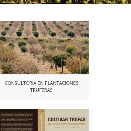
CONSULTORIA EN PLANTACIONES
TRUFERAS