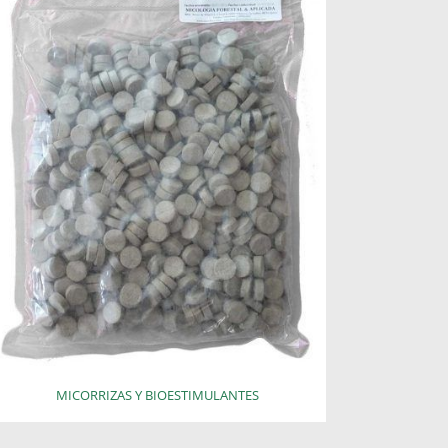
MICORRIZAS Y BIOESTIMULANTES