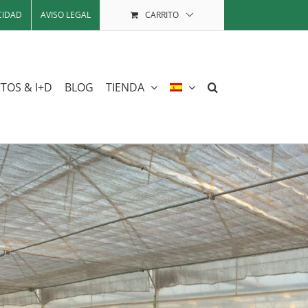
CIDAD
AVISO LEGAL
CARRITO
TOS & I+D
BLOG
TIENDA