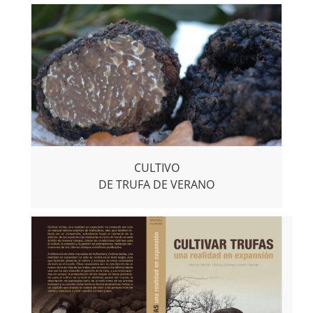
CULTIVO
DE TRUFA DE VERANO