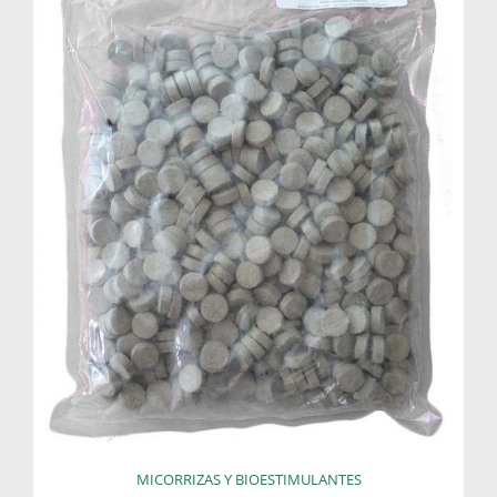
MICORRIZAS Y BIOESTIMULANTES