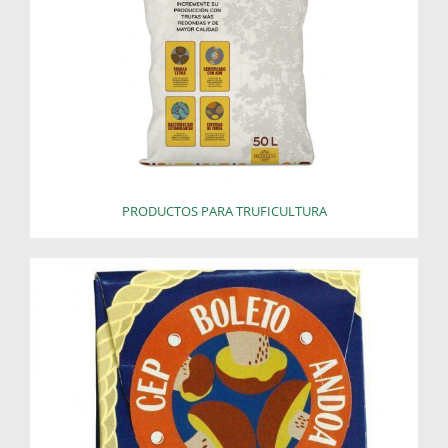
PRODUCTOS PARA TRUFICULTURA