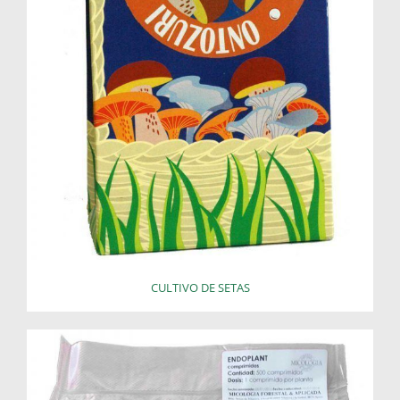
CULTIVO DE SETAS