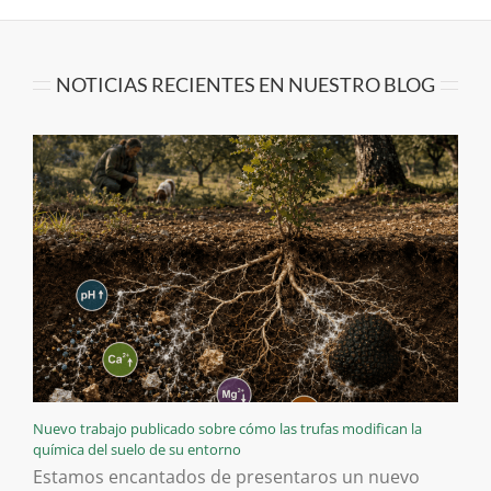
NOTICIAS RECIENTES EN NUESTRO BLOG
Nuevo trabajo publicado sobre cómo las trufas modifican la
química del suelo de su entorno
Estamos encantados de presentaros un nuevo