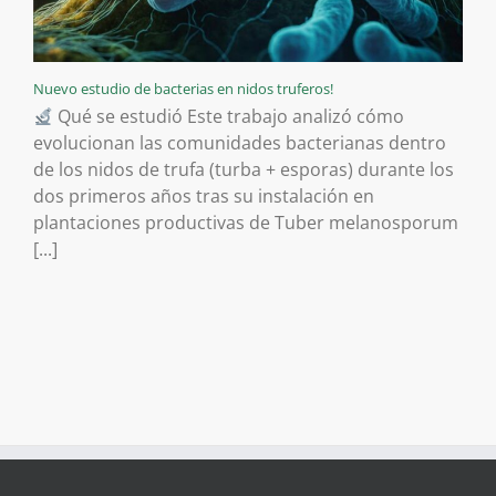
Nuevo estudio de bacterias en nidos truferos!
Qué se estudió Este trabajo analizó cómo
evolucionan las comunidades bacterianas dentro
de los nidos de trufa (turba + esporas) durante los
dos primeros años tras su instalación en
plantaciones productivas de Tuber melanosporum
[...]