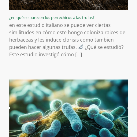
¿en qué se parecen los perrechicos a las trufas?
en este estudio italiano se puede ver ciertas
similitudes en cómo este hongo coloniza raices de
herbaceas y les induce clorisis como tambien
pueden hacer algunas trufas.
¿Qué se estudió?
Este estudio investigó cómo [...]