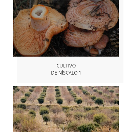
CULTIVO
DE NÍSCALO 1