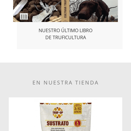
NUESTRO ÚLTIMO LIBRO
DE TRUFICULTURA
EN NUESTRA TIENDA