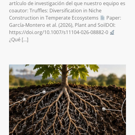
artículo de investigación del que nuestro equipo es
coautor: Truffles: Diversification in Niche
Construction in Temperate Ecosystems
Paper:
García-Montero et al. (2026), Plant and SoilDOI:
https://doi.org/10.1007/s11104-026-08882-0
¿Qué [...]