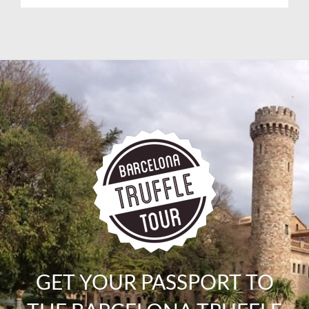
GET YOUR PASSPORT TO