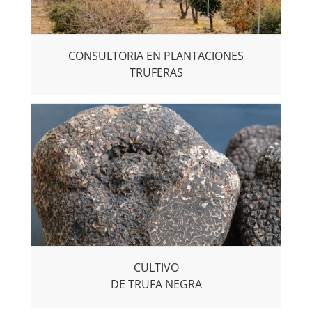
CONSULTORIA EN PLANTACIONES
TRUFERAS
CULTIVO
DE TRUFA NEGRA