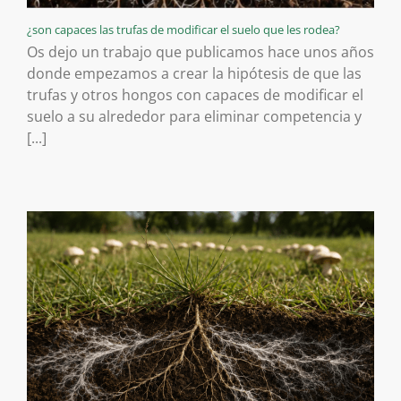
¿son capaces las trufas de modificar el suelo que les rodea?
Os dejo un trabajo que publicamos hace unos años
donde empezamos a crear la hipótesis de que las
trufas y otros hongos con capaces de modificar el
suelo a su alrededor para eliminar competencia y
[...]