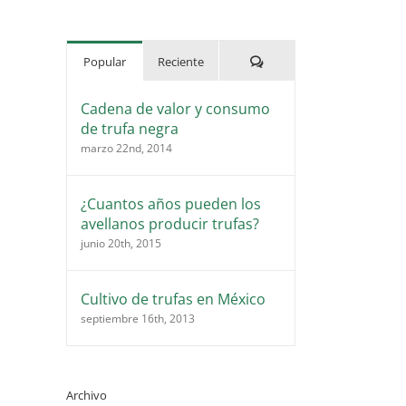
Comentarios
Popular
Reciente
Cadena de valor y consumo
de trufa negra
marzo 22nd, 2014
¿Cuantos años pueden los
avellanos producir trufas?
junio 20th, 2015
Cultivo de trufas en México
septiembre 16th, 2013
Archivo