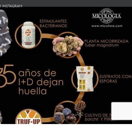
R INSTAGRAM