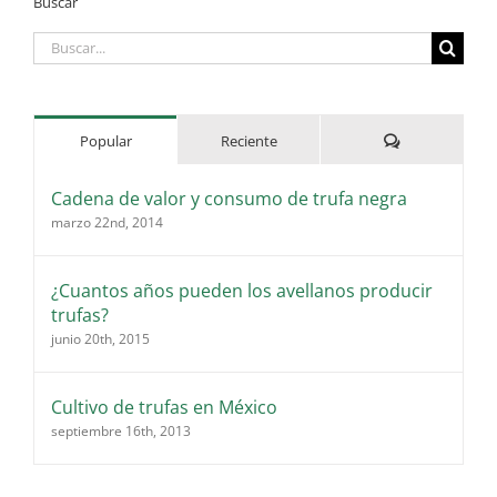
Buscar
Buscar:
Comentarios
Popular
Reciente
Cadena de valor y consumo de trufa negra
marzo 22nd, 2014
¿Cuantos años pueden los avellanos producir
trufas?
junio 20th, 2015
Cultivo de trufas en México
septiembre 16th, 2013