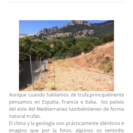
Aunque cuando hablamos de trufa,principalmente
pensamos en España, Francia e Italia,
los países
del este del Mediterraneo tambiéntienen de forma
natural trufas.
El clima y la geología son prácticamente idénticos e
imagino que por la fotos, algunos os sentiréis