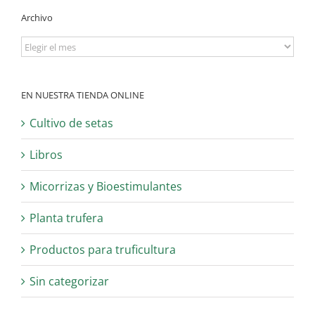
Archivo
Archivo
EN NUESTRA TIENDA ONLINE
Cultivo de setas
Libros
Micorrizas y Bioestimulantes
Planta trufera
Productos para truficultura
Sin categorizar