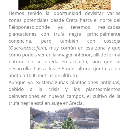
Hemos tenido la oportunidad devisitar varias
zonas potenciales desde Creta hasta el norte del
Peloponeso,donde ya tenemos realizadas
plantaciones con trufa negra, principalmente
conencina, pero también con coscoja
(
Quercuscoccifera
), muy común en esa zona y que
cómo podéis ver en la imagen inferior, allí de forma
natural no se queda en arbusto, sino que se
desarrolla hasta los 3-5mde altura (junto a un
abeto a 1000 metros de altitud).
Aunque ya existenalgunas plantaciones antiguas,
debido a la crisis y los planteamientos
deinversiones en nuevos campos, el cultivo de la
trufa negra está en auge enGrecia.