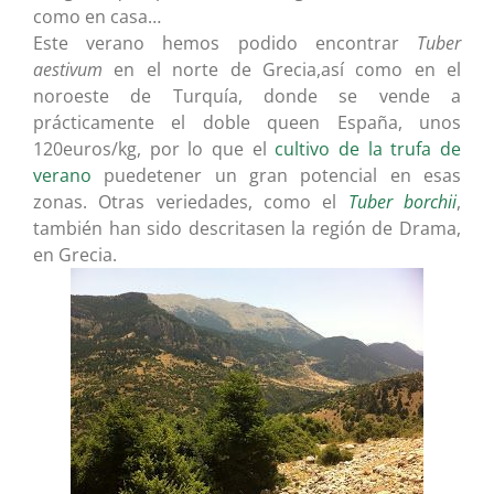
como en casa…
Este verano hemos podido encontrar
Tuber
aestivum
en el norte de Grecia,así como en el
noroeste de Turquía, donde se vende a
prácticamente el doble queen España, unos
120euros/kg, por lo que el
cultivo de la trufa de
verano
puedetener un gran potencial en esas
zonas. Otras veriedades, como el
Tuber borchii
,
también han sido descritasen la región de Drama,
en Grecia.