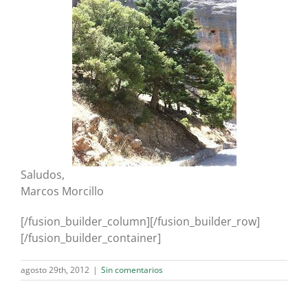
Saludos,
Marcos Morcillo
[/fusion_builder_column][/fusion_builder_row]
[/fusion_builder_container]
agosto 29th, 2012
|
Sin comentarios