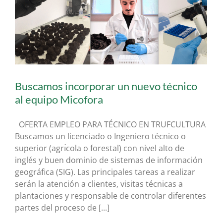
Buscamos incorporar un nuevo técnico
al equipo Micofora
OFERTA EMPLEO PARA TÉCNICO EN TRUFCULTURA
Buscamos un licenciado o Ingeniero técnico o
superior (agrı́cola o forestal) con nivel alto de
inglés y buen dominio de sistemas de información
geográfica (SIG). Las principales tareas a realizar
serán la atención a clientes, visitas técnicas a
plantaciones y responsable de controlar diferentes
partes del proceso de [...]