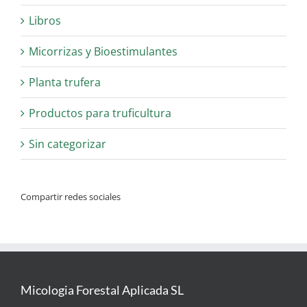
Libros
Micorrizas y Bioestimulantes
Planta trufera
Productos para truficultura
Sin categorizar
Compartir redes sociales
Micologia Forestal Aplicada SL