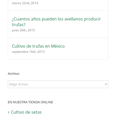
marzo 22nd, 2014
¿Cuantos años pueden los avellanos producir
trufas?
junio 20th, 2015
Cultivo de trufas en México
septiembre 16th, 2013
Archivo
Archivo
EN NUESTRA TIENDA ONLINE
Cultivo de setas