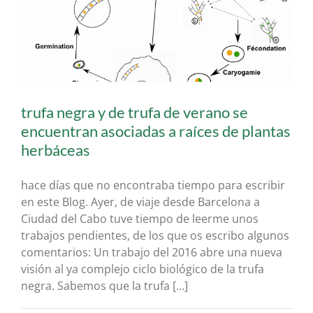
trufa negra y de trufa de verano se
encuentran asociadas a raíces de plantas
herbáceas
hace días que no encontraba tiempo para escribir
en este Blog. Ayer, de viaje desde Barcelona a
Ciudad del Cabo tuve tiempo de leerme unos
trabajos pendientes, de los que os escribo algunos
comentarios: Un trabajo del 2016 abre una nueva
visión al ya complejo ciclo biológico de la trufa
negra. Sabemos que la trufa [...]