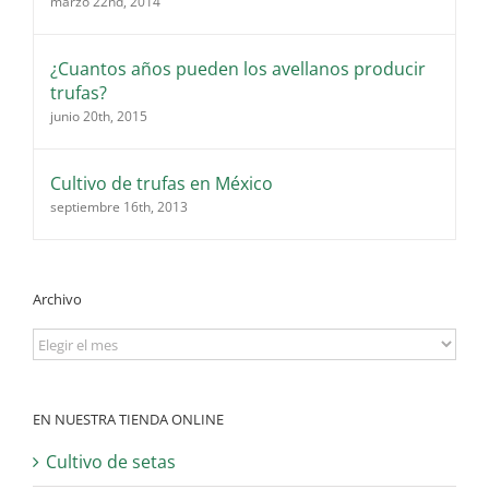
marzo 22nd, 2014
¿Cuantos años pueden los avellanos producir
trufas?
junio 20th, 2015
Cultivo de trufas en México
septiembre 16th, 2013
Archivo
Archivo
EN NUESTRA TIENDA ONLINE
Cultivo de setas