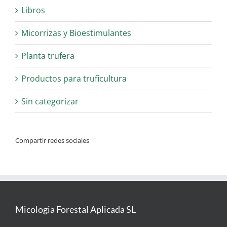
Libros
Micorrizas y Bioestimulantes
Planta trufera
Productos para truficultura
Sin categorizar
Compartir redes sociales
Micologia Forestal Aplicada SL