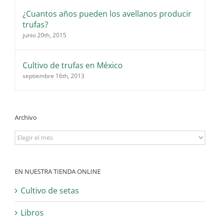
¿Cuantos años pueden los avellanos producir
trufas?
junio 20th, 2015
Cultivo de trufas en México
septiembre 16th, 2013
Archivo
Archivo
EN NUESTRA TIENDA ONLINE
Cultivo de setas
Libros