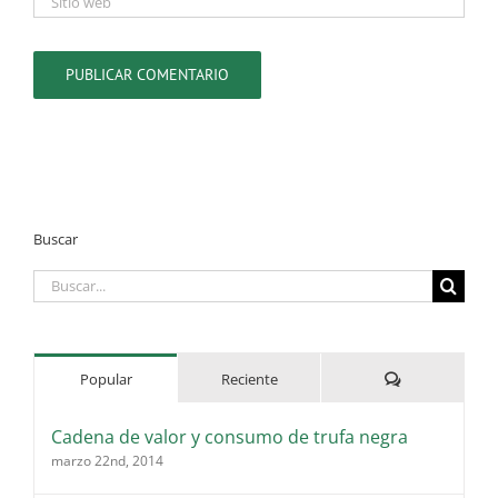
Buscar
Buscar:
Comentarios
Popular
Reciente
Cadena de valor y consumo de trufa negra
marzo 22nd, 2014