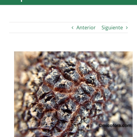
Anterior
Siguiente