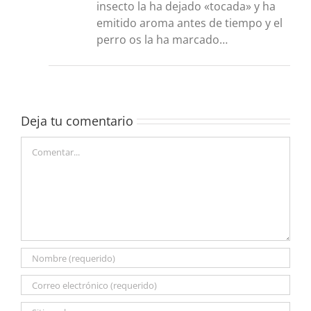
insecto la ha dejado «tocada» y ha
emitido aroma antes de tiempo y el
perro os la ha marcado…
Deja tu comentario
Comentar