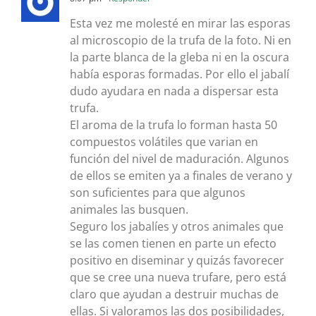
Esta vez me molesté en mirar las esporas
al microscopio de la trufa de la foto. Ni en
la parte blanca de la gleba ni en la oscura
había esporas formadas. Por ello el jabalí
dudo ayudara en nada a dispersar esta
trufa.
El aroma de la trufa lo forman hasta 50
compuestos volátiles que varian en
función del nivel de maduración. Algunos
de ellos se emiten ya a finales de verano y
son suficientes para que algunos
animales las busquen.
Seguro los jabalíes y otros animales que
se las comen tienen en parte un efecto
positivo en diseminar y quizás favorecer
que se cree una nueva trufare, pero está
claro que ayudan a destruir muchas de
ellas. Si valoramos las dos posibilidades,