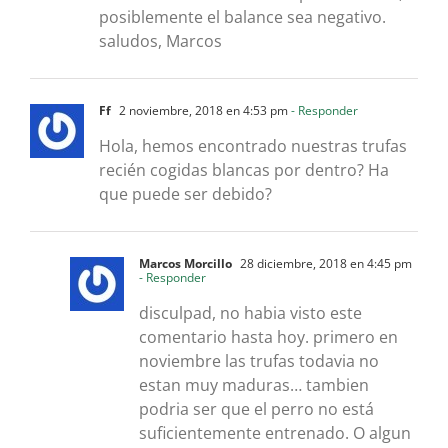
posiblemente el balance sea negativo.
saludos, Marcos
Ff
2 noviembre, 2018 en 4:53 pm
- Responder
Hola, hemos encontrado nuestras trufas
recién cogidas blancas por dentro? Ha
que puede ser debido?
Marcos Morcillo
28 diciembre, 2018 en 4:45 pm
- Responder
disculpad, no habia visto este
comentario hasta hoy. primero en
noviembre las trufas todavia no
estan muy maduras… tambien
podria ser que el perro no está
suficientemente entrenado. O algun