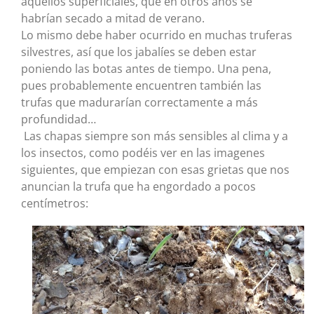
aquellos superficiales, que en otros años se
habrían secado a mitad de verano.
Lo mismo debe haber ocurrido en muchas truferas
silvestres, así que los jabalíes se deben estar
poniendo las botas antes de tiempo. Una pena,
pues probablemente encuentren también las
trufas que madurarían correctamente a más
profundidad…
Las chapas siempre son más sensibles al clima y a
los insectos, como podéis ver en las imagenes
siguientes, que empiezan con esas grietas que nos
anuncian la trufa que ha engordado a pocos
centímetros: