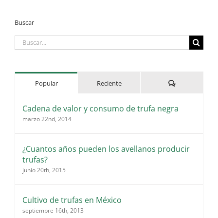
Buscar
Buscar:
Comentarios
Popular
Reciente
Cadena de valor y consumo de trufa negra
marzo 22nd, 2014
¿Cuantos años pueden los avellanos producir
trufas?
junio 20th, 2015
Cultivo de trufas en México
septiembre 16th, 2013