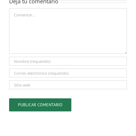
Deja tu comentario
Comentar