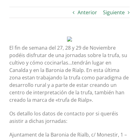
Anterior
Siguiente
El fin de semana del 27, 28 y 29 de Noviembre
podéis disfrutar de una jornadas sobre la trufa, su
cultivo y cómo cocinarlas…tendrán lugar en
Canalda y en la Baronia de Rialp. En esta última
zona estan trabajando la trufa como paradigma de
desarrollo rural y a parte de estar creando un
centro de interpretación de la trufa, también han
creado la marca de «trufa de Rialp».
Os detallo los datos de contacto por si queréis
asistir a dichas jornadas:
Ajuntament de la Baronia de Rialb, c/ Monestir, 1 –