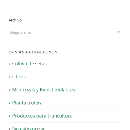
Archivo
Archivo
EN NUESTRA TIENDA ONLINE
Cultivo de setas
Libros
Micorrizas y Bioestimulantes
Planta trufera
Productos para truficultura
Sin categorizar