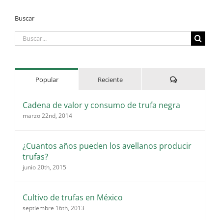
Buscar
Buscar:
Comentarios
Popular
Reciente
Cadena de valor y consumo de trufa negra
marzo 22nd, 2014
¿Cuantos años pueden los avellanos producir
trufas?
junio 20th, 2015
Cultivo de trufas en México
septiembre 16th, 2013