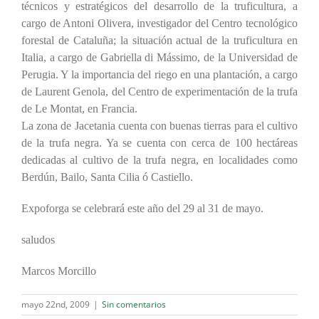
técnicos y estratégicos del desarrollo de la truficultura, a
cargo de Antoni Olivera, investigador del Centro tecnológico
forestal de Cataluña; la situación actual de la truficultura en
Italia, a cargo de Gabriella di Mássimo, de la Universidad de
Perugia. Y la importancia del riego en una plantación, a cargo
de Laurent Genola, del Centro de experimentación de la trufa
de Le Montat, en Francia.
La zona de Jacetania cuenta con buenas tierras para el cultivo
de la trufa negra. Ya se cuenta con cerca de 100 hectáreas
dedicadas al cultivo de la trufa negra, en localidades como
Berdún, Bailo, Santa Cilia ó Castiello.
Expoforga se celebrará este año del 29 al 31 de mayo.
saludos
Marcos Morcillo
mayo 22nd, 2009
|
Sin comentarios