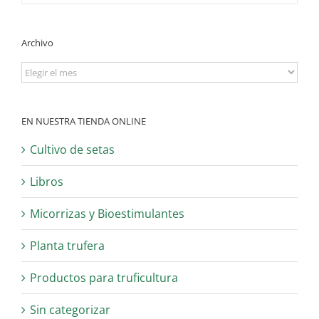
Archivo
Archivo
EN NUESTRA TIENDA ONLINE
Cultivo de setas
Libros
Micorrizas y Bioestimulantes
Planta trufera
Productos para truficultura
Sin categorizar