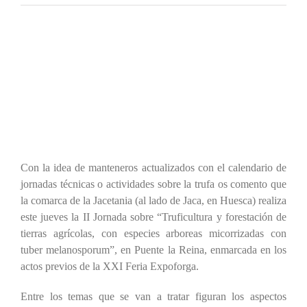
Con la idea de manteneros actualizados con el calendario de
jornadas técnicas o actividades sobre la trufa os comento que
la comarca de la Jacetania (al lado de Jaca, en Huesca) realiza
este jueves la II Jornada sobre “Truficultura y forestación de
tierras agrícolas, con especies arboreas micorrizadas con
tuber melanosporum”, en Puente la Reina, enmarcada en los
actos previos de la XXI Feria Expoforga.
Entre los temas que se van a tratar figuran los aspectos