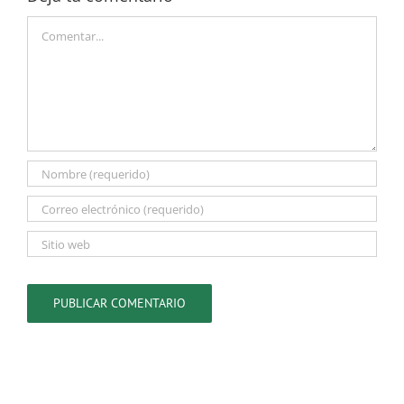
Comentar