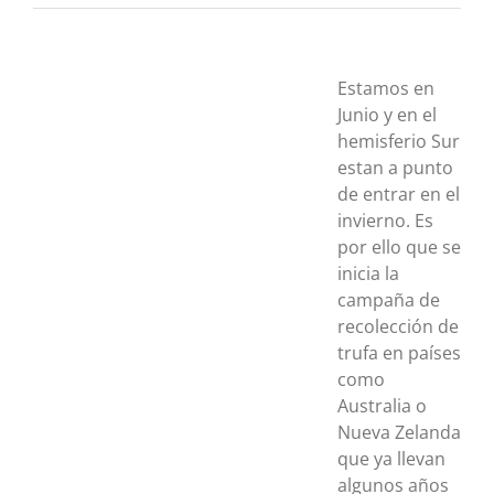
Estamos en
Junio y en el
hemisferio Sur
estan a punto
de entrar en el
invierno. Es
por ello que se
inicia la
campaña de
recolección de
trufa en países
como
Australia o
Nueva Zelanda
que ya llevan
algunos años