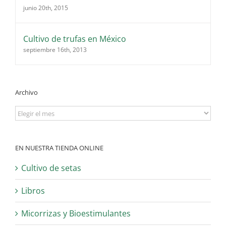
junio 20th, 2015
Cultivo de trufas en México
septiembre 16th, 2013
Archivo
Archivo
EN NUESTRA TIENDA ONLINE
Cultivo de setas
Libros
Micorrizas y Bioestimulantes