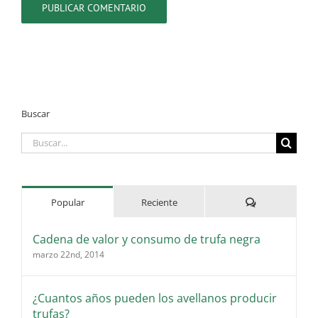
Buscar
Buscar:
Comentarios
Popular
Reciente
Cadena de valor y consumo de trufa negra
marzo 22nd, 2014
¿Cuantos años pueden los avellanos producir
trufas?